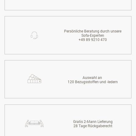
Persönliche Beratung durch unsere
Sofa-Experten
+49 89 9210 470
Auswahl an
120 Bezugsstoffen und -ledern
Gratis 2-Mann Lieferung
28 Tage Rückgaberecht