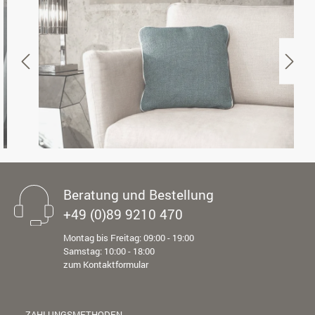
Beratung und Bestellung
+49 (0)89 9210 470
Montag bis Freitag: 09:00 - 19:00
Samstag: 10:00 - 18:00
zum Kontaktformular
ZAHLUNGSMETHODEN