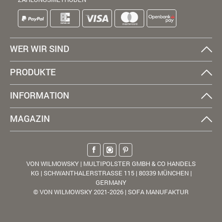
WER WIR SIND
PRODUKTE
INFORMATION
MAGAZIN
VON WILMOWSKY | MULTIPOLSTER GMBH & CO HANDELS
KG | SCHWANTHALERSTRASSE 115 | 80339 MÜNCHEN |
GERMANY
© VON WILMOWSKY 2021-2026 | SOFA MANUFAKTUR