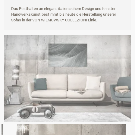
Das Festhalten an elegant italienischem Design und feinster
Handwerkskunst bestimmt bis heute die Herstellung unserer
Sofas in der VON WILMOWSKY COLLEZIONI Linie.