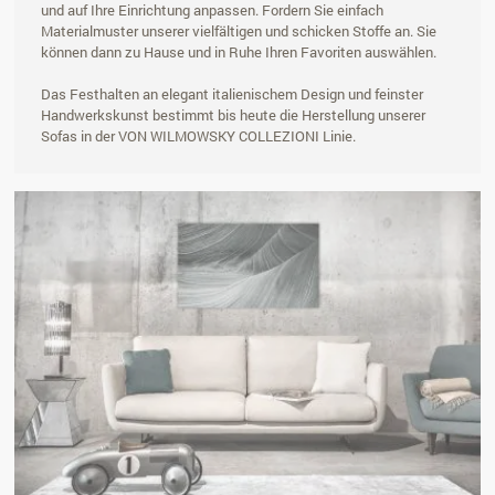
und auf Ihre Einrichtung anpassen. Fordern Sie einfach
Materialmuster unserer vielfältigen und schicken Stoffe an. Sie
können dann zu Hause und in Ruhe Ihren Favoriten auswählen.
Das Festhalten an elegant italienischem Design und feinster
Handwerkskunst bestimmt bis heute die Herstellung unserer
Sofas in der VON WILMOWSKY COLLEZIONI Linie.