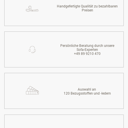
Handgefertigte Qualität zu bezahlbaren
Preisen
Persönliche Beratung durch unsere
Sofa-Experten
+49 89 9210 470
Auswahl an
120 Bezugsstoffen und -ledern