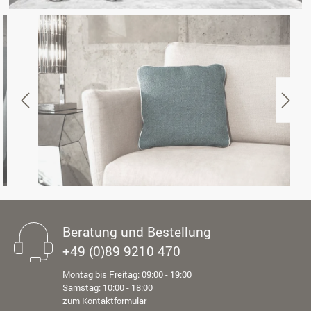
Beratung und Bestellung
+49 (0)89 9210 470
Montag bis Freitag: 09:00 - 19:00
Samstag: 10:00 - 18:00
zum Kontaktformular