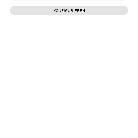
KONFIGURIEREN