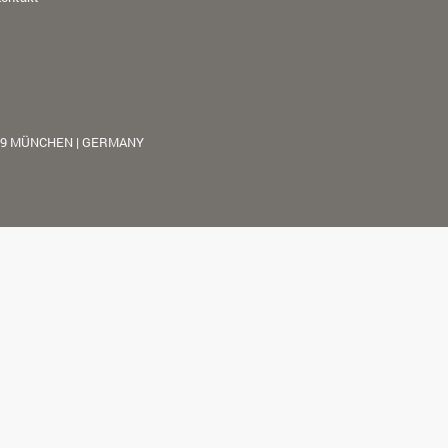
39 MÜNCHEN | GERMANY