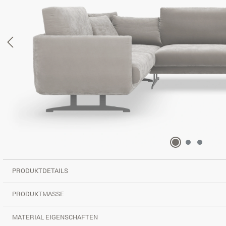
PRODUKTDETAILS
PRODUKTMASSE
MATERIAL EIGENSCHAFTEN