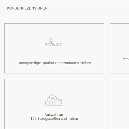
KUNDENREZENSIONEN
Pers
Handgefertigte Qualität zu bezahlbaren Preisen
Auswahl an
120 Bezugsstoffen und -ledern