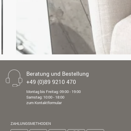
Beratung und Bestellung
+49 (0)89 9210 470
Montag bis Freitag: 09:00 - 19:00
Samstag: 10:00 - 18:00
zum Kontaktformular
ZAHLUNGSMETHODEN