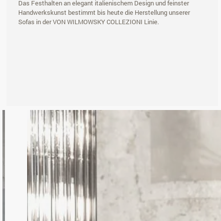
Das Festhalten an elegant italienischem Design und feinster
Handwerkskunst bestimmt bis heute die Herstellung unserer
Sofas in der VON WILMOWSKY COLLEZIONI Linie.