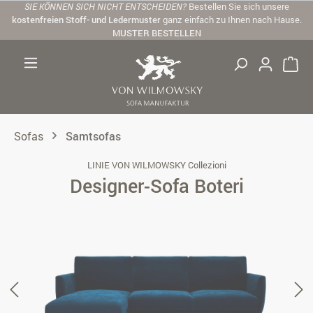
SIE KÖNNEN SICH NICHT ENTSCHEIDEN?
Bestellen Sie sich unsere
Zum Hauptinhalt springen
kostenfreien Stoff- und Ledermuster
ganz einfach zu Ihnen nach Hause.
MUSTER BESTELLEN
Sofas
Samtsofas
LINIE VON WILMOWSKY Collezioni
Designer-Sofa Boteri
Bildergalerie überspringen