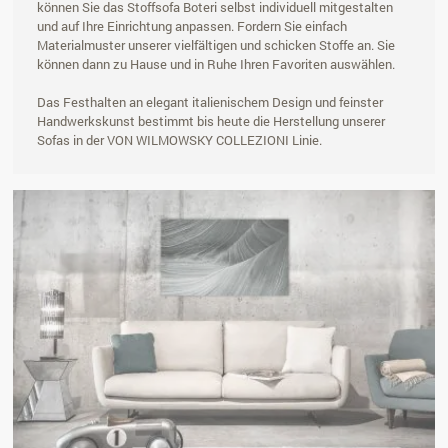
können Sie das Stoffsofa Boteri selbst individuell mitgestalten
und auf Ihre Einrichtung anpassen. Fordern Sie einfach
Materialmuster unserer vielfältigen und schicken Stoffe an. Sie
können dann zu Hause und in Ruhe Ihren Favoriten auswählen.
Das Festhalten an elegant italienischem Design und feinster
Handwerkskunst bestimmt bis heute die Herstellung unserer
Sofas in der VON WILMOWSKY COLLEZIONI Linie.