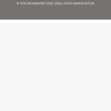
© VON WILMOWSKY 2021-2026 | SOFA MANUFAKTUR