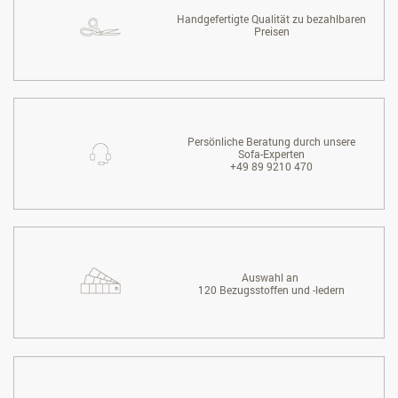
Handgefertigte Qualität zu bezahlbaren
Preisen
Persönliche Beratung durch unsere
Sofa-Experten
+49 89 9210 470
Auswahl an
120 Bezugsstoffen und -ledern