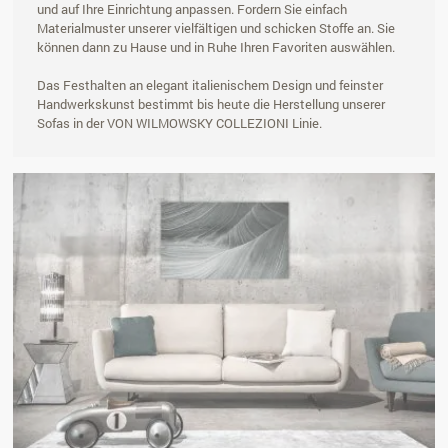
und auf Ihre Einrichtung anpassen. Fordern Sie einfach
Materialmuster unserer vielfältigen und schicken Stoffe an. Sie
können dann zu Hause und in Ruhe Ihren Favoriten auswählen.
Das Festhalten an elegant italienischem Design und feinster
Handwerkskunst bestimmt bis heute die Herstellung unserer
Sofas in der VON WILMOWSKY COLLEZIONI Linie.