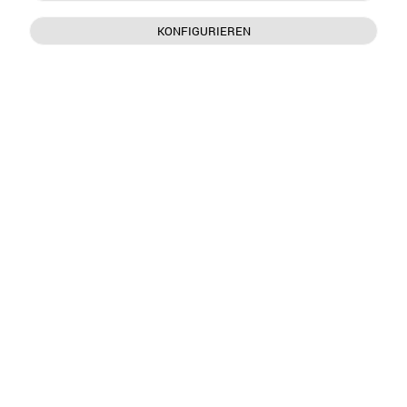
KONFIGURIEREN