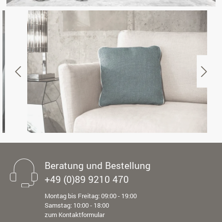
Beratung und Bestellung
+49 (0)89 9210 470
Montag bis Freitag: 09:00 - 19:00
Samstag: 10:00 - 18:00
zum Kontaktformular