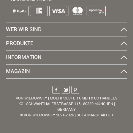
WER WIR SIND
PRODUKTE
INFORMATION
MAGAZIN
VON WILMOWSKY | MULTIPOLSTER GMBH & CO HANDELS
KG | SCHWANTHALERSTRASSE 115 | 80339 MÜNCHEN |
GERMANY
© VON WILMOWSKY 2021-2026 | SOFA MANUFAKTUR