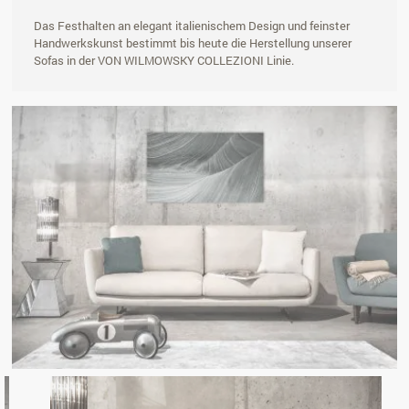
Das Festhalten an elegant italienischem Design und feinster
Handwerkskunst bestimmt bis heute die Herstellung unserer
Sofas in der VON WILMOWSKY COLLEZIONI Linie.