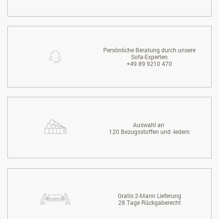
Persönliche Beratung durch unsere
Sofa-Experten
+49 89 9210 470
Auswahl an
120 Bezugsstoffen und -ledern
Gratis 2-Mann Lieferung
28 Tage Rückgaberecht