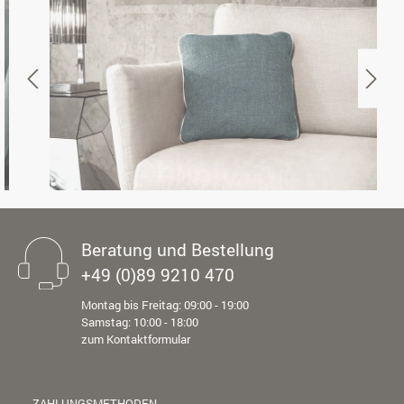
Beratung und Bestellung
+49 (0)89 9210 470
Montag bis Freitag: 09:00 - 19:00
Samstag: 10:00 - 18:00
zum Kontaktformular
ZAHLUNGSMETHODEN