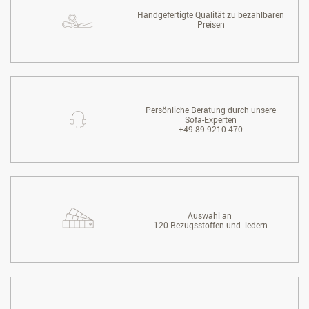
Handgefertigte Qualität zu bezahlbaren
Preisen
Persönliche Beratung durch unsere
Sofa-Experten
+49 89 9210 470
Auswahl an
120 Bezugsstoffen und -ledern