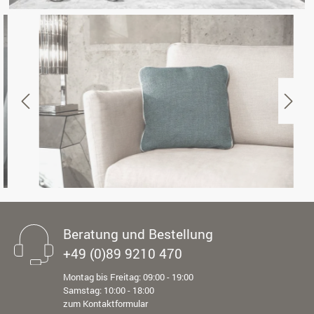
Beratung und Bestellung
+49 (0)89 9210 470
Montag bis Freitag: 09:00 - 19:00
Samstag: 10:00 - 18:00
zum Kontaktformular