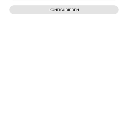
KONFIGURIEREN