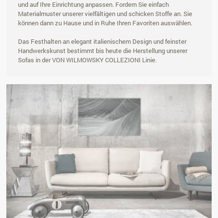
und auf Ihre Einrichtung anpassen. Fordern Sie einfach
Materialmuster unserer vielfältigen und schicken Stoffe an. Sie
können dann zu Hause und in Ruhe Ihren Favoriten auswählen.
Das Festhalten an elegant italienischem Design und feinster
Handwerkskunst bestimmt bis heute die Herstellung unserer
Sofas in der VON WILMOWSKY COLLEZIONI Linie.