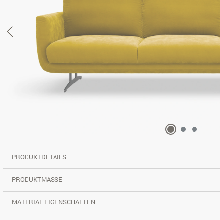
PRODUKTDETAILS
PRODUKTMASSE
MATERIAL EIGENSCHAFTEN