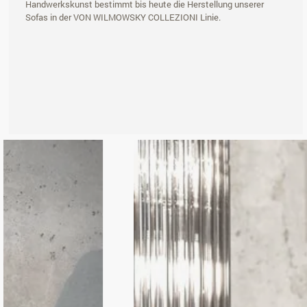
Handwerkskunst bestimmt bis heute die Herstellung unserer
Sofas in der VON WILMOWSKY COLLEZIONI Linie.