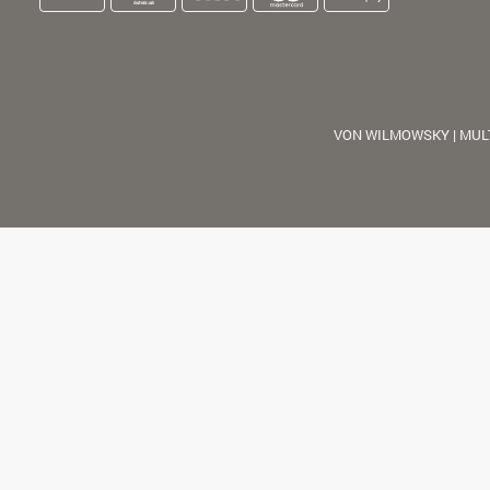
VON WILMOWSKY | MUL