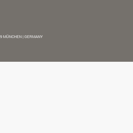
39 MÜNCHEN | GERMANY