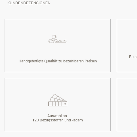
KUNDENREZENSIONEN
Pers
Handgefertigte Qualität zu bezahlbaren Preisen
Auswahl an
120 Bezugsstoffen und -ledern