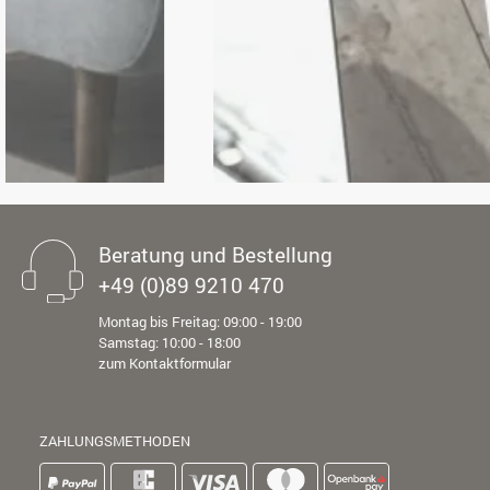
Beratung und Bestellung
+49 (0)89 9210 470
Montag bis Freitag: 09:00 - 19:00
Samstag: 10:00 - 18:00
zum Kontaktformular
ZAHLUNGSMETHODEN