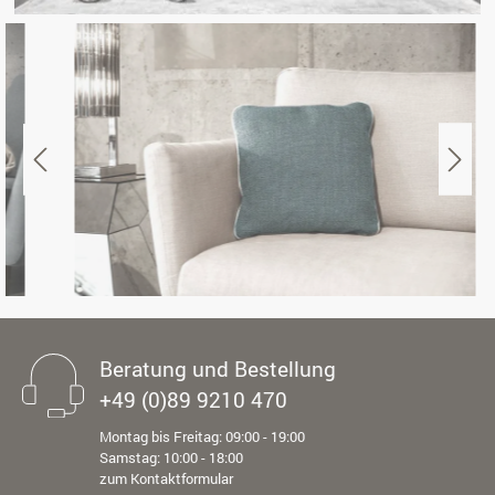
Beratung und Bestellung
+49 (0)89 9210 470
Montag bis Freitag: 09:00 - 19:00
Samstag: 10:00 - 18:00
zum Kontaktformular