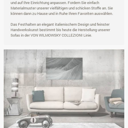
und auf Ihre Einrichtung anpassen. Fordern Sie einfach
Materialmuster unserer vielfältigen und schicken Stoffe an. Sie
können dann zu Hause und in Ruhe Ihren Favoriten auswählen.
Das Festhalten an elegant italienischem Design und feinster
Handwerkskunst bestimmt bis heute die Herstellung unserer
Sofas in der VON WILMOWSKY COLLEZIONI Linie.