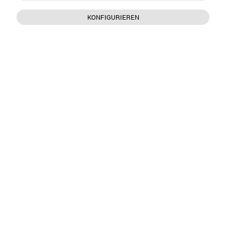
KONFIGURIEREN