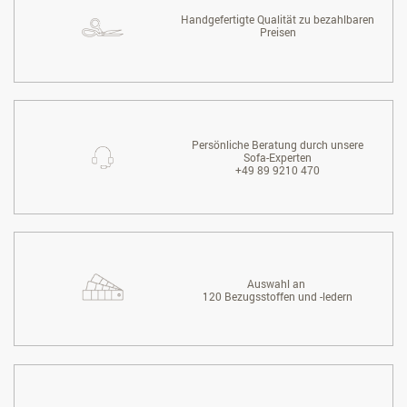
Handgefertigte Qualität zu bezahlbaren
Preisen
Persönliche Beratung durch unsere
Sofa-Experten
+49 89 9210 470
Auswahl an
120 Bezugsstoffen und -ledern