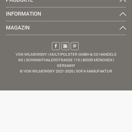
INFORMATION
MAGAZIN
VON WILMOWSKY | MULTIPOLSTER GMBH & CO HANDELS
KG | SCHWANTHALERSTRASSE 115 | 80339 MÜNCHEN |
GERMANY
© VON WILMOWSKY 2021-2026 | SOFA MANUFAKTUR