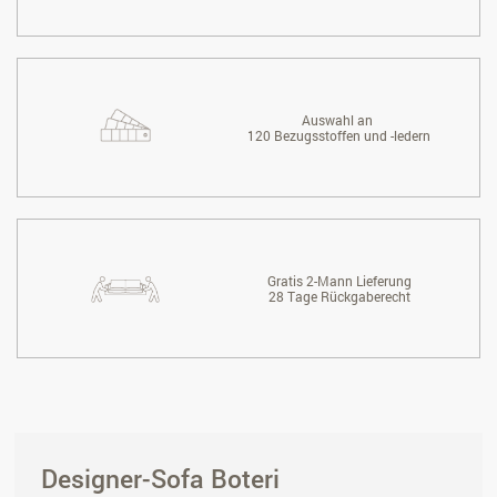
Auswahl an
120 Bezugsstoffen und -ledern
Gratis 2-Mann Lieferung
28 Tage Rückgaberecht
Designer-Sofa Boteri