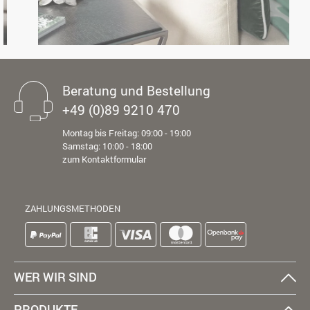
Beratung und Bestellung
+49 (0)89 9210 470
Montag bis Freitag: 09:00 - 19:00
Samstag: 10:00 - 18:00
zum Kontaktformular
ZAHLUNGSMETHODEN
WER WIR SIND
PRODUKTE