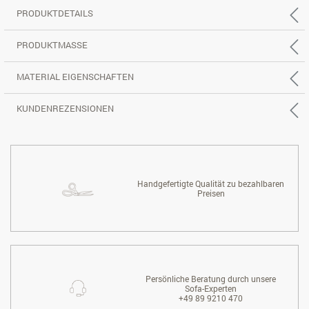
PRODUKTDETAILS
PRODUKTMASSE
MATERIAL EIGENSCHAFTEN
KUNDENREZENSIONEN
Handgefertigte Qualität zu bezahlbaren
Preisen
Persönliche Beratung durch unsere
Sofa-Experten
+49 89 9210 470