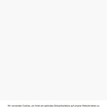
Wir verwenden Cookies, um Ihnen ein optimales Einkaufserlebnis auf unserer Website bieten zu