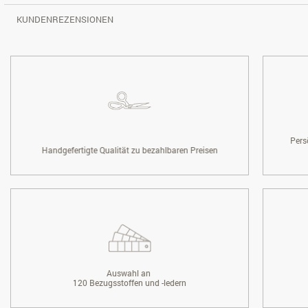
KUNDENREZENSIONEN
Pers
Handgefertigte Qualität zu bezahlbaren Preisen
Auswahl an
120 Bezugsstoffen und -ledern