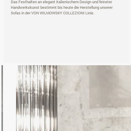
Das Festhalten an elegant italienischem Design und feinster
Handwerkskunst bestimmt bis heute die Herstellung unserer
Sofas in der VON WILMOWSKY COLLEZIONI Linie.