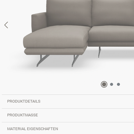
PRODUKTDETAILS
PRODUKTMASSE
MATERIAL EIGENSCHAFTEN