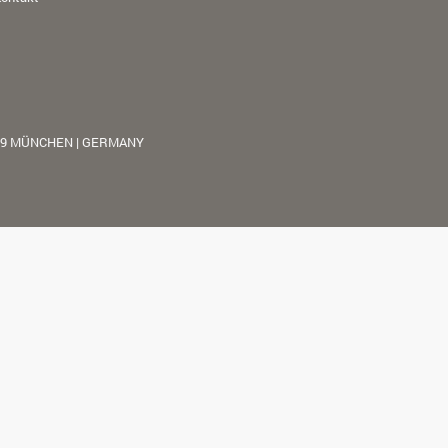
39 MÜNCHEN | GERMANY