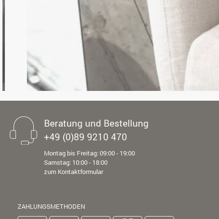
Beratung und Bestellung
+49 (0)89 9210 470
Montag bis Freitag: 09:00 - 19:00
Samstag: 10:00 - 18:00
zum Kontaktformular
ZAHLUNGSMETHODEN