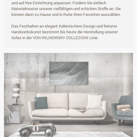
und auf Ihre Einrichtung anpassen. Fordern Sie einfach
Materialmuster unserer vielfältigen und schicken Stoffe an. Sie
können dann zu Hause und in Ruhe Ihren Favoriten auswählen.
Das Festhalten an elegant italienischem Design und feinster
Handwerkskunst bestimmt bis heute die Herstellung unserer
Sofas in der VON WILMOWSKY COLLEZIONI Linie.