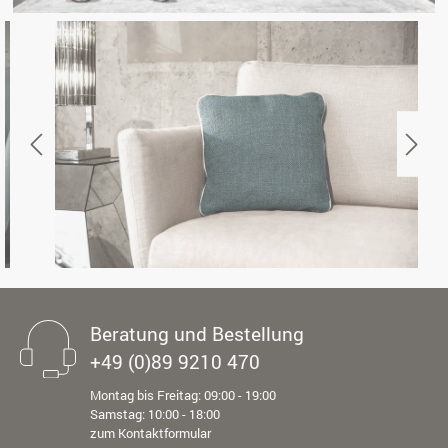
Beratung und Bestellung
+49 (0)89 9210 470
Montag bis Freitag: 09:00 - 19:00
Samstag: 10:00 - 18:00
zum Kontaktformular