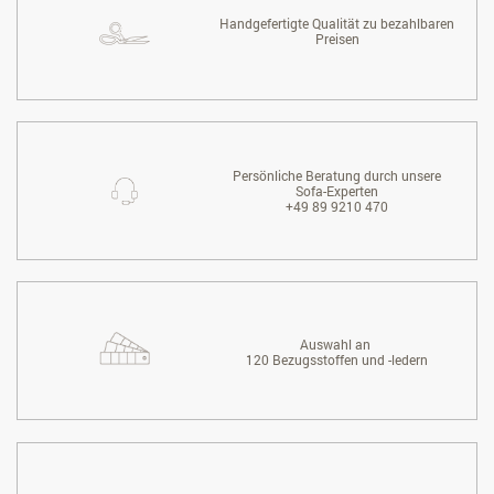
Handgefertigte Qualität zu bezahlbaren
Preisen
Persönliche Beratung durch unsere
Sofa-Experten
+49 89 9210 470
Auswahl an
120 Bezugsstoffen und -ledern