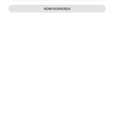
KONFIGURIEREN