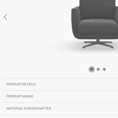
PRODUKTDETAILS
PRODUKTMASSE
MATERIAL EIGENSCHAFTEN