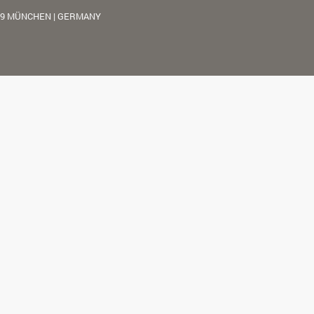
39 MÜNCHEN | GERMANY