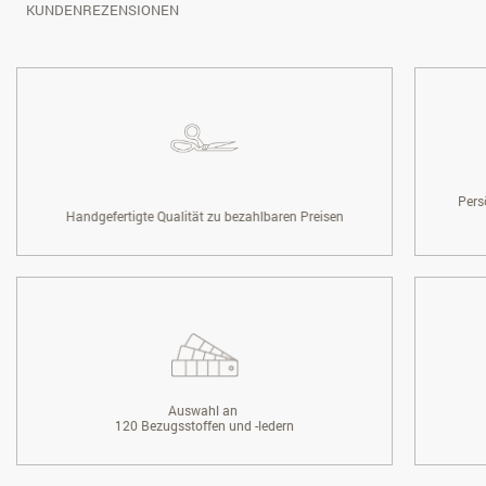
KUNDENREZENSIONEN
Pers
Handgefertigte Qualität zu bezahlbaren Preisen
Auswahl an
120 Bezugsstoffen und -ledern