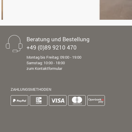
Beratung und Bestellung
+49 (0)89 9210 470
Montag bis Freitag: 09:00 - 19:00
Samstag: 10:00 - 18:00
zum Kontaktformular
ZAHLUNGSMETHODEN