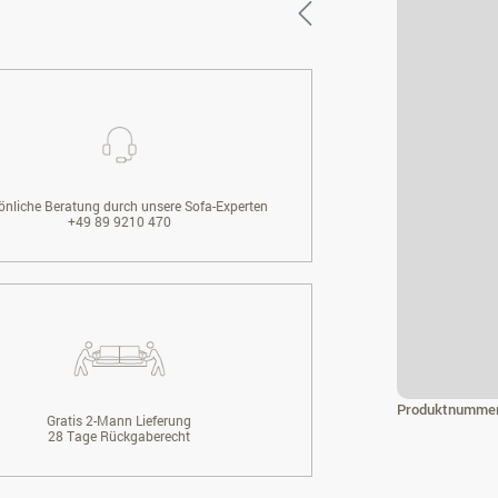
önliche Beratung durch unsere Sofa-Experten
+49 89 9210 470
Produktnumme
Gratis 2-Mann Lieferung
28 Tage Rückgaberecht