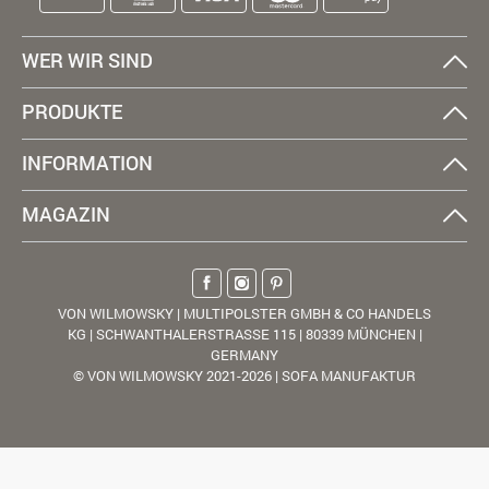
WER WIR SIND
PRODUKTE
INFORMATION
MAGAZIN
VON WILMOWSKY | MULTIPOLSTER GMBH & CO HANDELS
KG | SCHWANTHALERSTRASSE 115 | 80339 MÜNCHEN |
GERMANY
© VON WILMOWSKY 2021-2026 | SOFA MANUFAKTUR