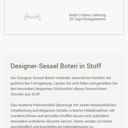
Gratis 2-Mann Lieferung
28 Tage Rückgaberecht
Designer-Sessel Boteri in Stoff
Der Designer-Sessel Boteri verbindet innovativen Komfort mit
puristischer Formgebung. Lassen Sie sich fallen und genießen Sie
den besonders bequemen Sitzkomfort dieses formschönen
Sessels aus Stoff.
Das moderne Polstermöbel überzeugt mit seiner handwerklichen
Verarbeitung und eleganten Details in bester Möbeltradition. Mit
wunderschönen und aktuellen Stoffen lassen sich außerdem
besonders wohnliche Akzente setzen. Gerne senden wir Ihnen
unverbindlich und kostenfrei ein Materialmuster zu.