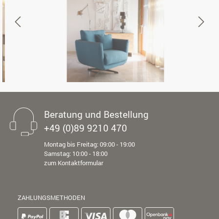
Beratung und Bestellung
+49 (0)89 9210 470
Montag bis Freitag: 09:00 - 19:00
Samstag: 10:00 - 18:00
zum Kontaktformular
ZAHLUNGSMETHODEN