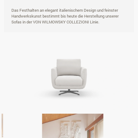
Das Festhalten an elegant italienischem Design und feinster
Handwerkskunst bestimmt bis heute die Herstellung unserer
Sofas in der VON WILMOWSKY COLLEZIONI Linie.