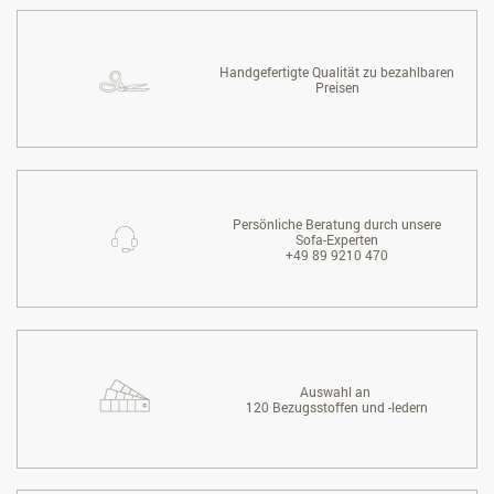
Handgefertigte Qualität zu bezahlbaren
Preisen
Persönliche Beratung durch unsere
Sofa-Experten
+49 89 9210 470
Auswahl an
120 Bezugsstoffen und -ledern