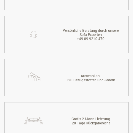
Persönliche Beratung durch unsere
Sofa-Experten
+49 89 9210 470
Auswahl an
120 Bezugsstoffen und -ledern
Gratis 2-Mann Lieferung
28 Tage Rückgaberecht