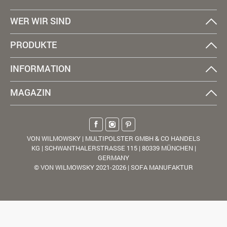
WER WIR SIND
PRODUKTE
INFORMATION
MAGAZIN
VON WILMOWSKY | MULTIPOLSTER GMBH & CO HANDELS
KG | SCHWANTHALERSTRASSE 115 | 80339 MÜNCHEN |
GERMANY
© VON WILMOWSKY 2021-2026 | SOFA MANUFAKTUR