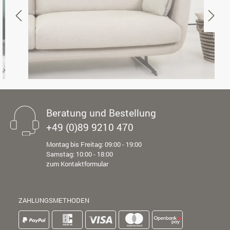
Beratung und Bestellung
+49 (0)89 9210 470
Montag bis Freitag: 09:00 - 19:00
Samstag: 10:00 - 18:00
zum Kontaktformular
ZAHLUNGSMETHODEN