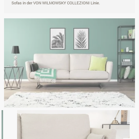
Sofas in der VON WILMOWSKY COLLEZIONI Linie.