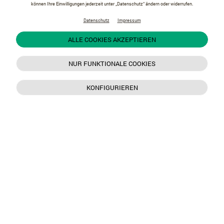
können Ihre Einwilligungen jederzeit unter „Datenschutz“ ändern oder widerrufen.
Datenschutz
Impressum
ALLE COOKIES AKZEPTIEREN
NUR FUNKTIONALE COOKIES
KONFIGURIEREN