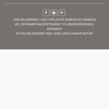
VON WILMOWSKY | MULTIPOLSTER GMBH & CO HANDELS
KG | SCHWANTHALERSTRASSE 115 | 80339 MÜNCHEN |
GERMANY
© VON WILMOWSKY 2021-2026 | SOFA MANUFAKTUR