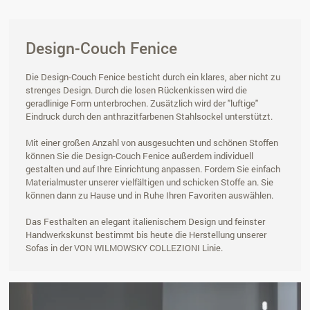
Design-Couch Fenice
Die Design-Couch Fenice besticht durch ein klares, aber nicht zu
strenges Design. Durch die losen Rückenkissen wird die
geradlinige Form unterbrochen. Zusätzlich wird der "luftige"
Eindruck durch den anthrazitfarbenen Stahlsockel unterstützt.
Mit einer großen Anzahl von ausgesuchten und schönen Stoffen
können Sie die Design-Couch Fenice außerdem individuell
gestalten und auf Ihre Einrichtung anpassen. Fordern Sie einfach
Materialmuster unserer vielfältigen und schicken Stoffe an. Sie
können dann zu Hause und in Ruhe Ihren Favoriten auswählen.
Das Festhalten an elegant italienischem Design und feinster
Handwerkskunst bestimmt bis heute die Herstellung unserer
Sofas in der VON WILMOWSKY COLLEZIONI Linie.