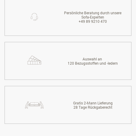
Persönliche Beratung durch unsere
Sofa-Experten
+49 89 9210 470
Auswahl an
120 Bezugsstoffen und -ledern
Gratis 2-Mann Lieferung
28 Tage Rückgaberecht