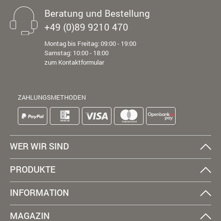
Beratung und Bestellung
+49 (0)89 9210 470
Montag bis Freitag: 09:00 - 19:00
Samstag: 10:00 - 18:00
zum Kontaktformular
ZAHLUNGSMETHODEN
WER WIR SIND
PRODUKTE
INFORMATION
MAGAZIN