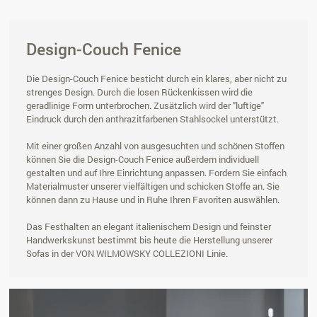
Design-Couch Fenice
Die Design-Couch Fenice besticht durch ein klares, aber nicht zu
strenges Design. Durch die losen Rückenkissen wird die
geradlinige Form unterbrochen. Zusätzlich wird der "luftige"
Eindruck durch den anthrazitfarbenen Stahlsockel unterstützt.
Mit einer großen Anzahl von ausgesuchten und schönen Stoffen
können Sie die Design-Couch Fenice außerdem individuell
gestalten und auf Ihre Einrichtung anpassen. Fordern Sie einfach
Materialmuster unserer vielfältigen und schicken Stoffe an. Sie
können dann zu Hause und in Ruhe Ihren Favoriten auswählen.
Das Festhalten an elegant italienischem Design und feinster
Handwerkskunst bestimmt bis heute die Herstellung unserer
Sofas in der VON WILMOWSKY COLLEZIONI Linie.