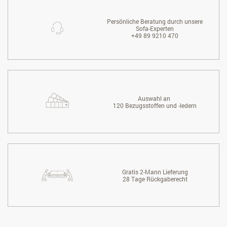
Persönliche Beratung durch unsere
Sofa-Experten
+49 89 9210 470
Auswahl an
120 Bezugsstoffen und -ledern
Gratis 2-Mann Lieferung
28 Tage Rückgaberecht