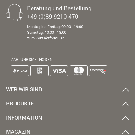
Beratung und Bestellung
+49 (0)89 9210 470
Montag bis Freitag: 09:00 - 19:00
Samstag: 10:00 - 18:00
zum Kontaktformular
ZAHLUNGSMETHODEN
WER WIR SIND
PRODUKTE
INFORMATION
MAGAZIN