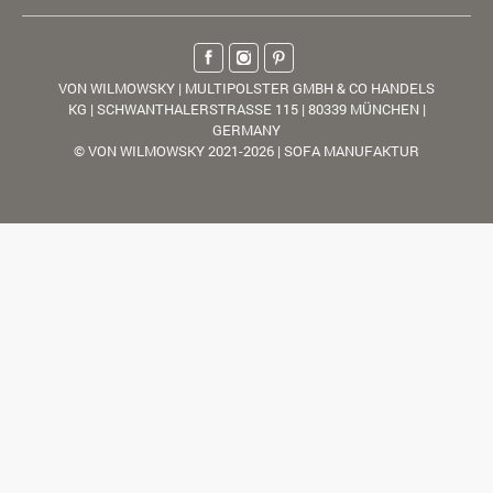
VON WILMOWSKY | MULTIPOLSTER GMBH & CO HANDELS
KG | SCHWANTHALERSTRASSE 115 | 80339 MÜNCHEN |
GERMANY
© VON WILMOWSKY 2021-2026 | SOFA MANUFAKTUR