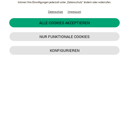
können Ihre Einwilligungen jederzeit unter „Datenschutz“ ändern oder widerrufen.
Datenschutz
Impressum
ALLE COOKIES AKZEPTIEREN
NUR FUNKTIONALE COOKIES
KONFIGURIEREN