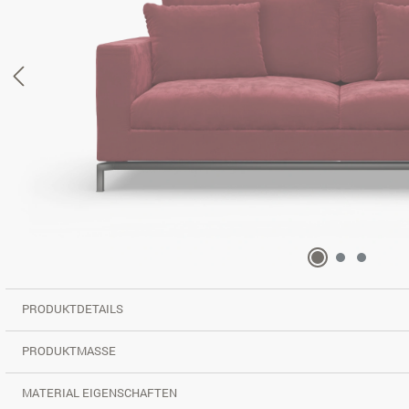
PRODUKTDETAILS
PRODUKTMASSE
MATERIAL EIGENSCHAFTEN