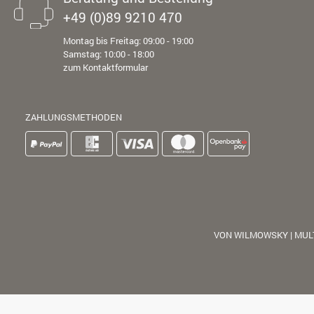
+49 (0)89 9210 470
Montag bis Freitag: 09:00 - 19:00
Samstag: 10:00 - 18:00
zum Kontaktformular
ZAHLUNGSMETHODEN
VON WILMOWSKY | MUL