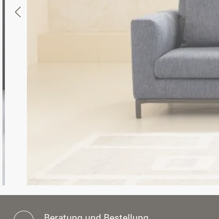
Beratung und Bestellung