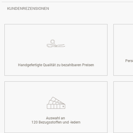
KUNDENREZENSIONEN
Pers
Handgefertigte Qualität zu bezahlbaren Preisen
Auswahl an
120 Bezugsstoffen und -ledern