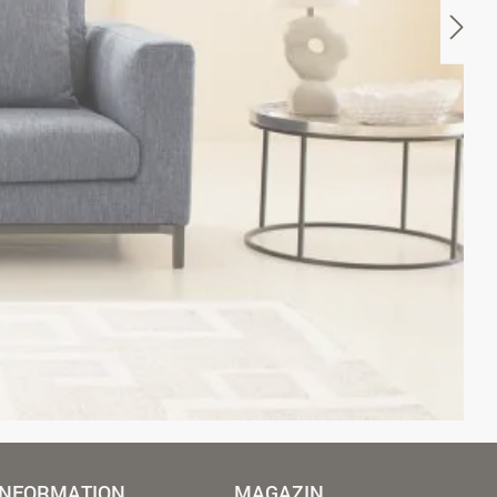
INFORMATION
MAGAZIN