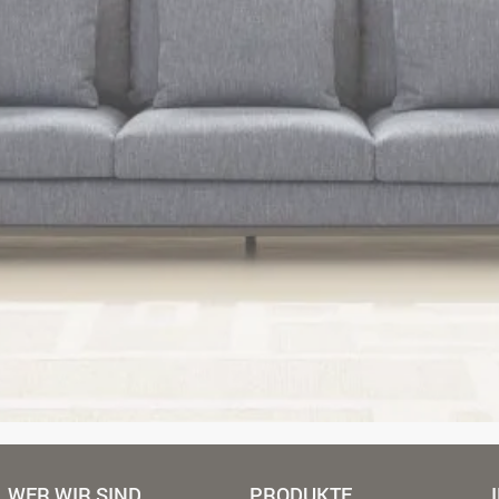
WER WIR SIND
PRODUKTE