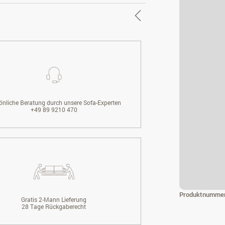
önliche Beratung durch unsere Sofa-Experten
+49 89 9210 470
Produktnumme
Gratis 2-Mann Lieferung
28 Tage Rückgaberecht