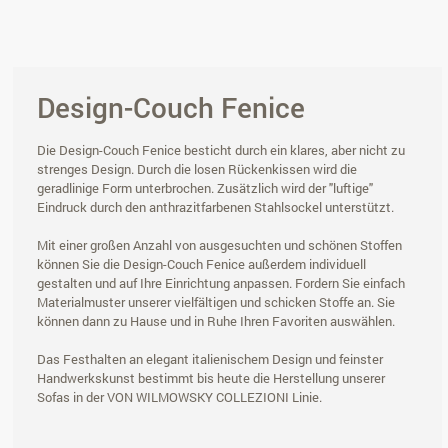
Design-Couch Fenice
Die Design-Couch Fenice besticht durch ein klares, aber nicht zu
strenges Design. Durch die losen Rückenkissen wird die
geradlinige Form unterbrochen. Zusätzlich wird der "luftige"
Eindruck durch den anthrazitfarbenen Stahlsockel unterstützt.
Mit einer großen Anzahl von ausgesuchten und schönen Stoffen
können Sie die Design-Couch Fenice außerdem individuell
gestalten und auf Ihre Einrichtung anpassen. Fordern Sie einfach
Materialmuster unserer vielfältigen und schicken Stoffe an. Sie
können dann zu Hause und in Ruhe Ihren Favoriten auswählen.
Das Festhalten an elegant italienischem Design und feinster
Handwerkskunst bestimmt bis heute die Herstellung unserer
Sofas in der VON WILMOWSKY COLLEZIONI Linie.