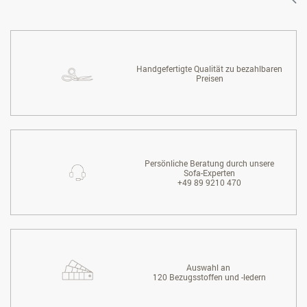
Handgefertigte Qualität zu bezahlbaren
Preisen
Persönliche Beratung durch unsere
Sofa-Experten
+49 89 9210 470
Auswahl an
120 Bezugsstoffen und -ledern