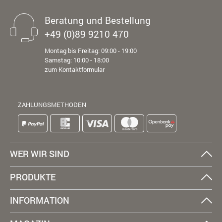
Beratung und Bestellung
+49 (0)89 9210 470
Montag bis Freitag: 09:00 - 19:00
Samstag: 10:00 - 18:00
zum Kontaktformular
ZAHLUNGSMETHODEN
WER WIR SIND
PRODUKTE
INFORMATION