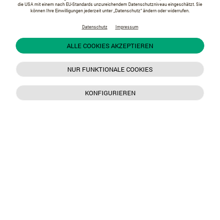
die USA mit einem nach EU-Standards unzureichendem Datenschutzniveau eingeschätzt. Sie
können Ihre Einwilligungen jederzeit unter „Datenschutz“ ändern oder widerrufen.
Datenschutz
Impressum
ALLE COOKIES AKZEPTIEREN
NUR FUNKTIONALE COOKIES
KONFIGURIEREN