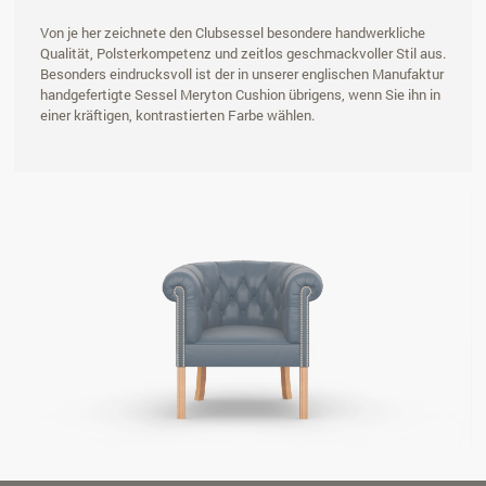
Von je her zeichnete den Clubsessel besondere handwerkliche
Qualität, Polsterkompetenz und zeitlos geschmackvoller Stil aus.
Besonders eindrucksvoll ist der in unserer englischen Manufaktur
handgefertigte Sessel Meryton Cushion übrigens, wenn Sie ihn in
einer kräftigen, kontrastierten Farbe wählen.