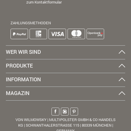
zum Kontaktformular
ZAHLUNGSMETHODEN
WER WIR SIND
PRODUKTE
INFORMATION
MAGAZIN
VON WILMOWSKY | MULTIPOLSTER GMBH & CO HANDELS
KG | SCHWANTHALERSTRASSE 115 | 80339 MÜNCHEN |
GERMANY