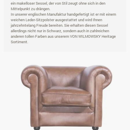
ein makelloser Sessel, der von Stil zeugt ohne sich in den
Mittelpunkt zu drängen.
In unserer englischen Manufaktur handgefertigt ist er mit einem
weichen Leder-Sitzpolster ausgestattet und wird Ihnen
jahrzehntelang Freude bereiten. Sie erhalten diesen Sessel
allerdings nicht nur in Schwarz, sondern auch in zahlreichen
anderen tollen Farben aus unserem VON WILMOWSKY Heritage
Sortiment.