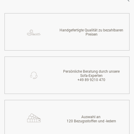
Handgefertigte Qualität zu bezahlbaren
Preisen
Persönliche Beratung durch unsere
Sofa-Experten
+49 89 9210 470
Auswahl an
120 Bezugsstoffen und -ledern