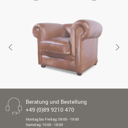
Beratung und Bestellung
+49 (0)89 9210 470
Montag bis Freitag: 09:00 - 19:00
Samstag: 10:00 - 18:00