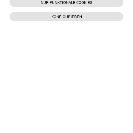
NUR FUNKTIONALE COOKIES
KONFIGURIEREN