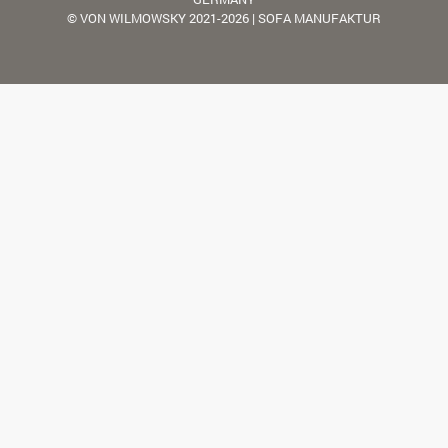
© VON WILMOWSKY 2021-2026 | SOFA MANUFAKTUR