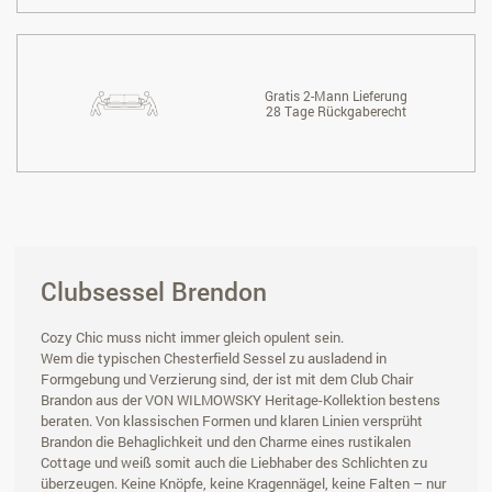
Gratis 2-Mann Lieferung
28 Tage Rückgaberecht
Clubsessel Brendon
Cozy Chic muss nicht immer gleich opulent sein.
Wem die typischen Chesterfield Sessel zu ausladend in
Formgebung und Verzierung sind, der ist mit dem Club Chair
Brandon aus der VON WILMOWSKY Heritage-Kollektion bestens
beraten. Von klassischen Formen und klaren Linien versprüht
Brandon die Behaglichkeit und den Charme eines rustikalen
Cottage und weiß somit auch die Liebhaber des Schlichten zu
überzeugen. Keine Knöpfe, keine Kragennägel, keine Falten – nur