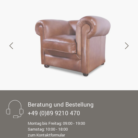
Beratung und Bestellung
+49 (0)89 9210 470
Montag bis Freitag: 09:00 - 19:00
Samstag: 10:00 - 18:00
zum Kontaktformular