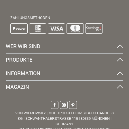
ZAHLUNGSMETHODEN
WER WIR SIND
PRODUKTE
INFORMATION
MAGAZIN
VON WILMOWSKY | MULTIPOLSTER GMBH & CO HANDELS
KG | SCHWANTHALERSTRASSE 115 | 80339 MÜNCHEN |
GERMANY