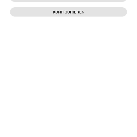
KONFIGURIEREN