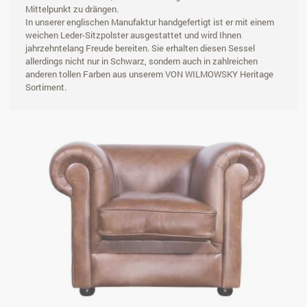
Mittelpunkt zu drängen.
In unserer englischen Manufaktur handgefertigt ist er mit einem
weichen Leder-Sitzpolster ausgestattet und wird Ihnen
jahrzehntelang Freude bereiten. Sie erhalten diesen Sessel
allerdings nicht nur in Schwarz, sondern auch in zahlreichen
anderen tollen Farben aus unserem VON WILMOWSKY Heritage
Sortiment.