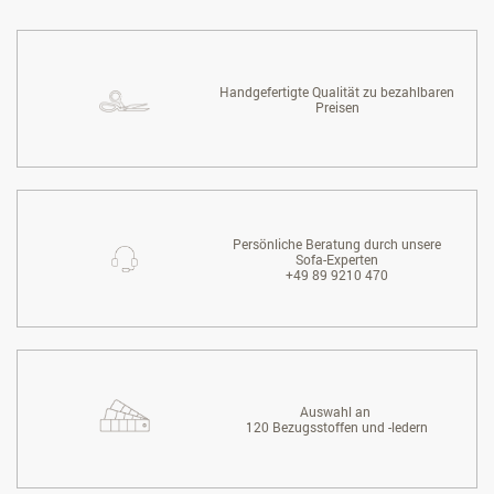
Handgefertigte Qualität zu bezahlbaren
Preisen
Persönliche Beratung durch unsere
Sofa-Experten
+49 89 9210 470
Auswahl an
120 Bezugsstoffen und -ledern