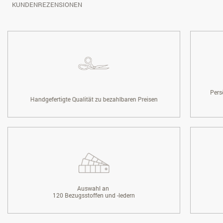
KUNDENREZENSIONEN
Pers
Handgefertigte Qualität zu bezahlbaren Preisen
Auswahl an
120 Bezugsstoffen und -ledern