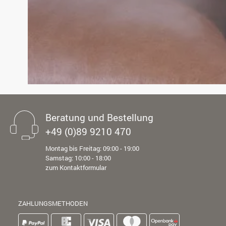
Beratung und Bestellung
+49 (0)89 9210 470
Montag bis Freitag: 09:00 - 19:00
Samstag: 10:00 - 18:00
zum Kontaktformular
ZAHLUNGSMETHODEN