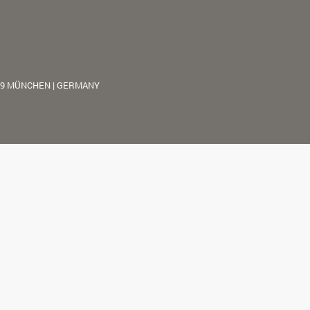
39 MÜNCHEN | GERMANY