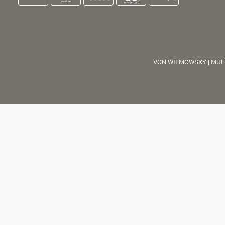
VON WILMOWSKY | MUL