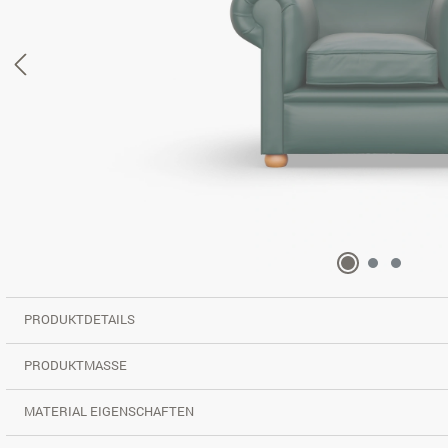
PRODUKTDETAILS
PRODUKTMASSE
MATERIAL EIGENSCHAFTEN