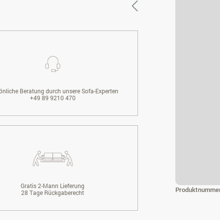
önliche Beratung durch unsere Sofa-Experten
+49 89 9210 470
Gratis 2-Mann Lieferung
Produktnumme
28 Tage Rückgaberecht