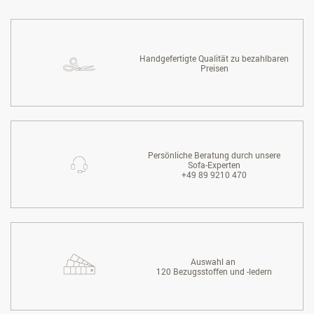
Handgefertigte Qualität zu bezahlbaren
Preisen
Persönliche Beratung durch unsere
Sofa-Experten
+49 89 9210 470
Auswahl an
120 Bezugsstoffen und -ledern