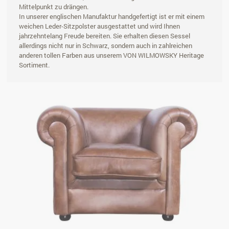
Mittelpunkt zu drängen.
In unserer englischen Manufaktur handgefertigt ist er mit einem
weichen Leder-Sitzpolster ausgestattet und wird Ihnen
jahrzehntelang Freude bereiten. Sie erhalten diesen Sessel
allerdings nicht nur in Schwarz, sondern auch in zahlreichen
anderen tollen Farben aus unserem VON WILMOWSKY Heritage
Sortiment.