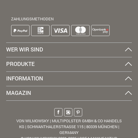
ZAHLUNGSMETHODEN
WER WIR SIND
PRODUKTE
INFORMATION
MAGAZIN
VON WILMOWSKY | MULTIPOLSTER GMBH & CO HANDELS
KG | SCHWANTHALERSTRASSE 115 | 80339 MÜNCHEN |
GERMANY