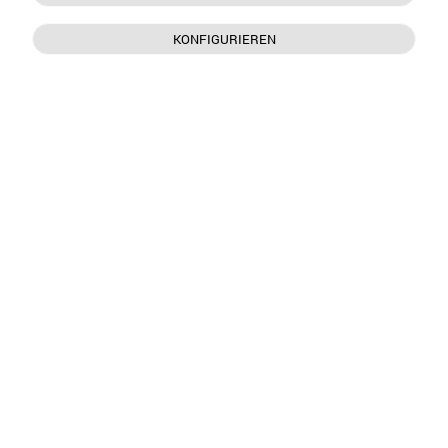
KONFIGURIEREN