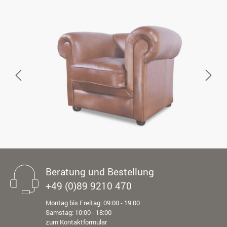
Beratung und Bestellung
+49 (0)89 9210 470
Montag bis Freitag: 09:00 - 19:00
Samstag: 10:00 - 18:00
zum Kontaktformular