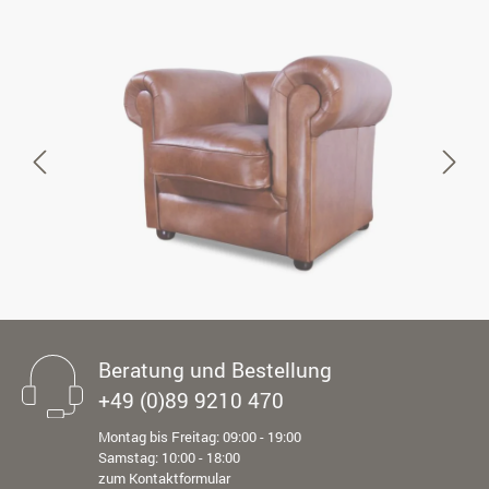
Beratung und Bestellung
+49 (0)89 9210 470
Montag bis Freitag: 09:00 - 19:00
Samstag: 10:00 - 18:00
zum Kontaktformular