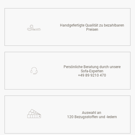
Handgefertigte Qualität zu bezahlbaren
Preisen
Persönliche Beratung durch unsere
Sofa-Experten
+49 89 9210 470
Auswahl an
120 Bezugsstoffen und -ledern