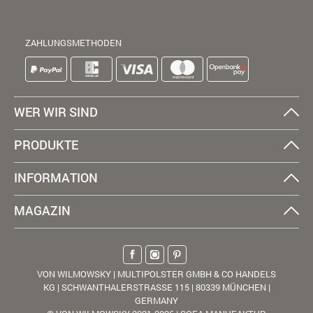
ZAHLUNGSMETHODEN
WER WIR SIND
PRODUKTE
INFORMATION
MAGAZIN
VON WILMOWSKY | MULTIPOLSTER GMBH & CO HANDELS
KG | SCHWANTHALERSTRASSE 115 | 80339 MÜNCHEN |
GERMANY