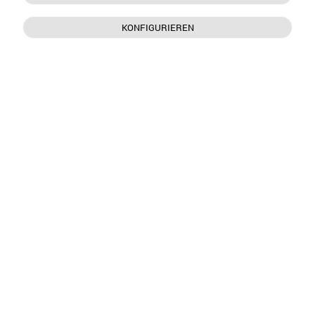
KONFIGURIEREN