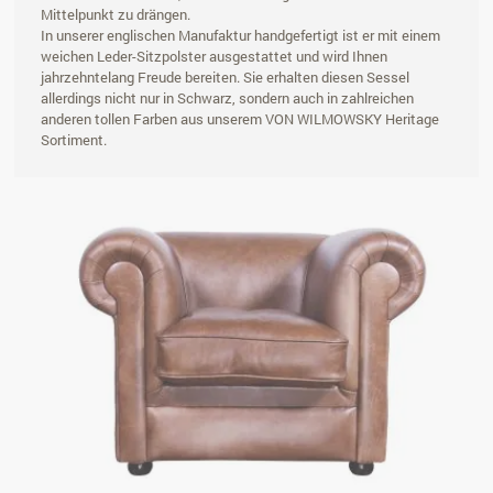
Mittelpunkt zu drängen.
In unserer englischen Manufaktur handgefertigt ist er mit einem
weichen Leder-Sitzpolster ausgestattet und wird Ihnen
jahrzehntelang Freude bereiten. Sie erhalten diesen Sessel
allerdings nicht nur in Schwarz, sondern auch in zahlreichen
anderen tollen Farben aus unserem VON WILMOWSKY Heritage
Sortiment.