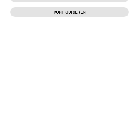
KONFIGURIEREN