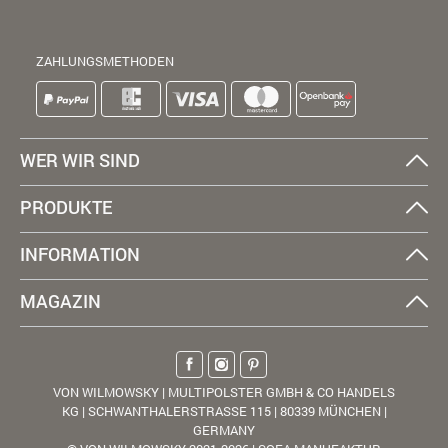
ZAHLUNGSMETHODEN
WER WIR SIND
PRODUKTE
INFORMATION
MAGAZIN
VON WILMOWSKY | MULTIPOLSTER GMBH & CO HANDELS
KG | SCHWANTHALERSTRASSE 115 | 80339 MÜNCHEN |
GERMANY