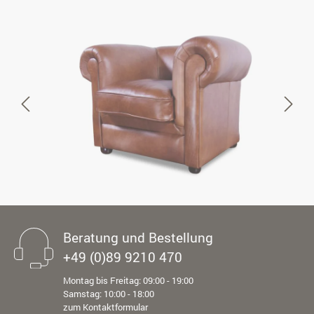
Beratung und Bestellung
+49 (0)89 9210 470
Montag bis Freitag: 09:00 - 19:00
Samstag: 10:00 - 18:00
zum Kontaktformular