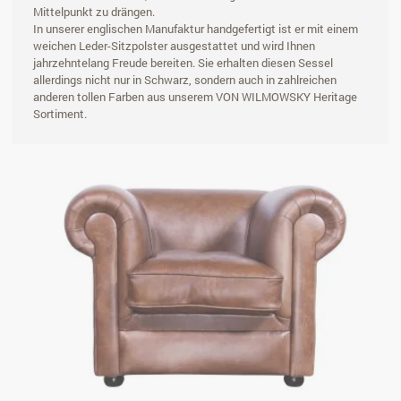
Mittelpunkt zu drängen.
In unserer englischen Manufaktur handgefertigt ist er mit einem
weichen Leder-Sitzpolster ausgestattet und wird Ihnen
jahrzehntelang Freude bereiten. Sie erhalten diesen Sessel
allerdings nicht nur in Schwarz, sondern auch in zahlreichen
anderen tollen Farben aus unserem VON WILMOWSKY Heritage
Sortiment.