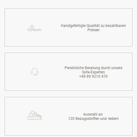
Handgefertigte Qualität zu bezahlbaren
Preisen
Persönliche Beratung durch unsere
Sofa-Experten
+49 89 9210 470
Auswahl an
120 Bezugsstoffen und -ledern