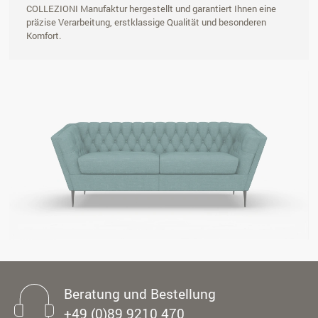
COLLEZIONI Manufaktur hergestellt und garantiert Ihnen eine
präzise Verarbeitung, erstklassige Qualität und besonderen
Komfort.
Beratung und Bestellung
+49 (0)89 9210 470