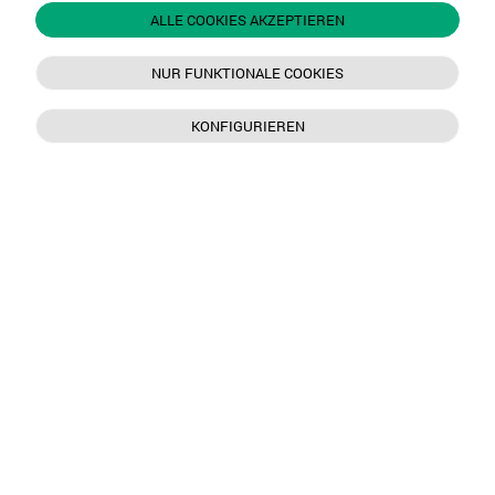
ALLE COOKIES AKZEPTIEREN
NUR FUNKTIONALE COOKIES
KONFIGURIEREN