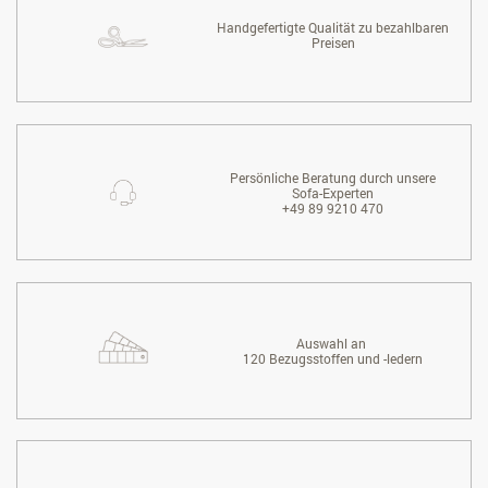
Handgefertigte Qualität zu bezahlbaren
Preisen
Persönliche Beratung durch unsere
Sofa-Experten
+49 89 9210 470
Auswahl an
120 Bezugsstoffen und -ledern