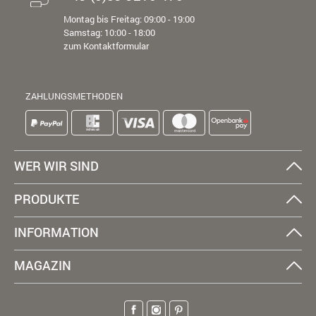
Montag bis Freitag: 09:00 - 19:00
Samstag: 10:00 - 18:00
zum Kontaktformular
ZAHLUNGSMETHODEN
WER WIR SIND
PRODUKTE
INFORMATION
MAGAZIN