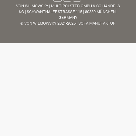
VON WILMOWSKY | MULTIPOLSTER GMBH & CO HANDELS
KG | SCHWANTHALERSTRASSE 115 | 80339 MÜNCHEN |
GERMANY
© VON WILMOWSKY 2021-2026 | SOFA MANUFAKTUR