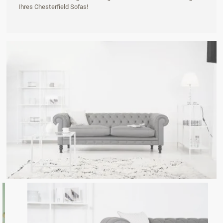
Ihres Chesterfield Sofas!