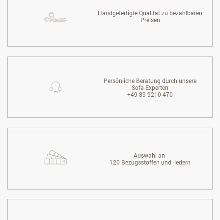
Handgefertigte Qualität zu bezahlbaren
Preisen
Persönliche Beratung durch unsere
Sofa-Experten
+49 89 9210 470
Auswahl an
120 Bezugsstoffen und -ledern