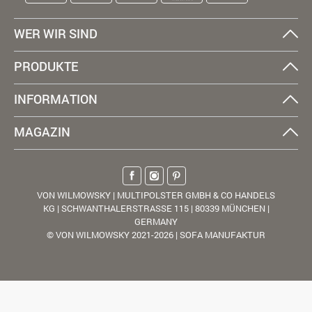
WER WIR SIND
PRODUKTE
INFORMATION
MAGAZIN
VON WILMOWSKY | MULTIPOLSTER GMBH & CO HANDELS
KG | SCHWANTHALERSTRASSE 115 | 80339 MÜNCHEN |
GERMANY
© VON WILMOWSKY 2021-2026 | SOFA MANUFAKTUR