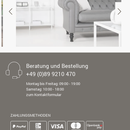
Beratung und Bestellung
+49 (0)89 9210 470
Montag bis Freitag: 09:00 - 19:00
Samstag: 10:00 - 18:00
zum Kontaktformular
ZAHLUNGSMETHODEN