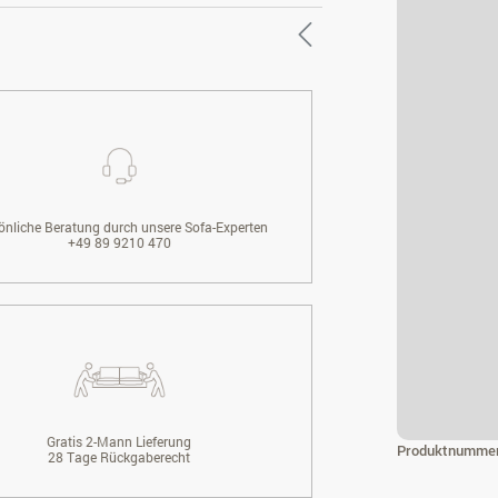
önliche Beratung durch unsere Sofa-Experten
+49 89 9210 470
Gratis 2-Mann Lieferung
Produktnumme
28 Tage Rückgaberecht