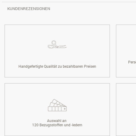
KUNDENREZENSIONEN
Pers
Handgefertigte Qualität zu bezahlbaren Preisen
Auswahl an
120 Bezugsstoffen und -ledern