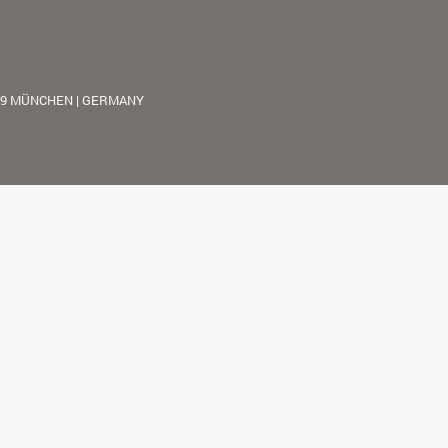
39 MÜNCHEN | GERMANY