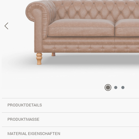
PRODUKTDETAILS
PRODUKTMASSE
MATERIAL EIGENSCHAFTEN