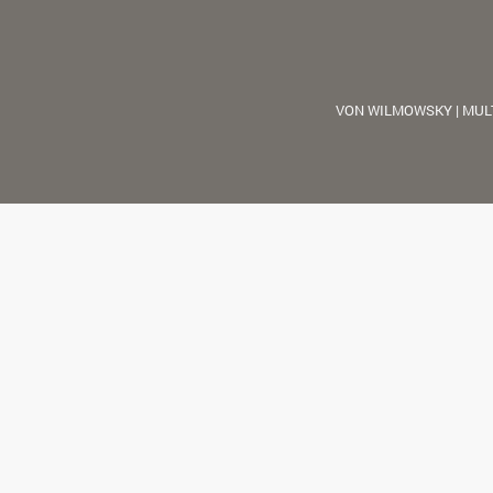
VON WILMOWSKY | MUL