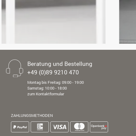
Beratung und Bestellung
+49 (0)89 9210 470
Montag bis Freitag: 09:00 - 19:00
Samstag: 10:00 - 18:00
zum Kontaktformular
ZAHLUNGSMETHODEN