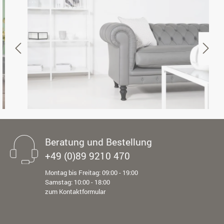
Beratung und Bestellung
+49 (0)89 9210 470
Montag bis Freitag: 09:00 - 19:00
Samstag: 10:00 - 18:00
zum Kontaktformular