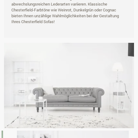
abwechslungsreichen Lederarten variieren. Klassische
Chesterfield-Farbtöne wie Weinrot, Dunkelgrün oder Cognac
bieten Ihnen unzählige Wahlmöglichkeiten bei der Gestaltung
Ihres Chesterfield Sofas!