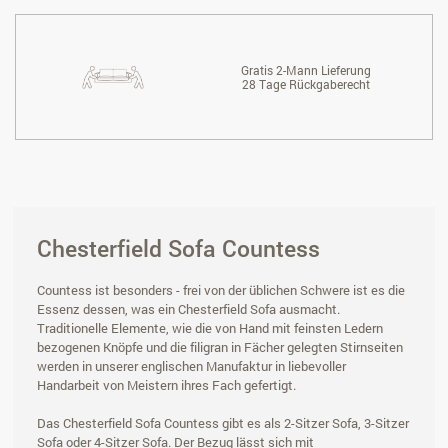
Gratis 2-Mann Lieferung
28 Tage Rückgaberecht
Chesterfield Sofa Countess
Countess ist besonders - frei von der üblichen Schwere ist es die
Essenz dessen, was ein Chesterfield Sofa ausmacht.
Traditionelle Elemente, wie die von Hand mit feinsten Ledern
bezogenen Knöpfe und die filigran in Fächer gelegten Stirnseiten
werden in unserer englischen Manufaktur in liebevoller
Handarbeit von Meistern ihres Fach gefertigt.
Das Chesterfield Sofa Countess gibt es als 2-Sitzer Sofa, 3-Sitzer
Sofa oder 4-Sitzer Sofa. Der Bezug lässt sich mit