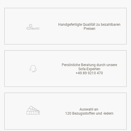
Handgefertigte Qualität zu bezahlbaren
Preisen
Persönliche Beratung durch unsere
Sofa-Experten
+49 89 9210 470
Auswahl an
120 Bezugsstoffen und -ledern