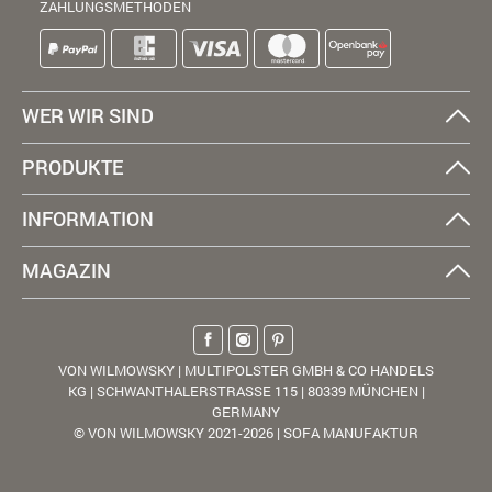
ZAHLUNGSMETHODEN
WER WIR SIND
PRODUKTE
INFORMATION
MAGAZIN
VON WILMOWSKY | MULTIPOLSTER GMBH & CO HANDELS
KG | SCHWANTHALERSTRASSE 115 | 80339 MÜNCHEN |
GERMANY
© VON WILMOWSKY 2021-2026 | SOFA MANUFAKTUR