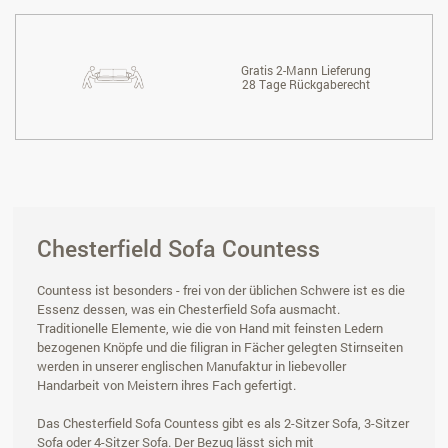
Gratis 2-Mann Lieferung
28 Tage Rückgaberecht
Chesterfield Sofa Countess
Countess ist besonders - frei von der üblichen Schwere ist es die
Essenz dessen, was ein Chesterfield Sofa ausmacht.
Traditionelle Elemente, wie die von Hand mit feinsten Ledern
bezogenen Knöpfe und die filigran in Fächer gelegten Stirnseiten
werden in unserer englischen Manufaktur in liebevoller
Handarbeit von Meistern ihres Fach gefertigt.
Das Chesterfield Sofa Countess gibt es als 2-Sitzer Sofa, 3-Sitzer
Sofa oder 4-Sitzer Sofa. Der Bezug lässt sich mit