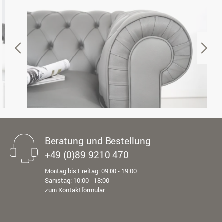
Beratung und Bestellung
+49 (0)89 9210 470
Montag bis Freitag: 09:00 - 19:00
Samstag: 10:00 - 18:00
zum Kontaktformular