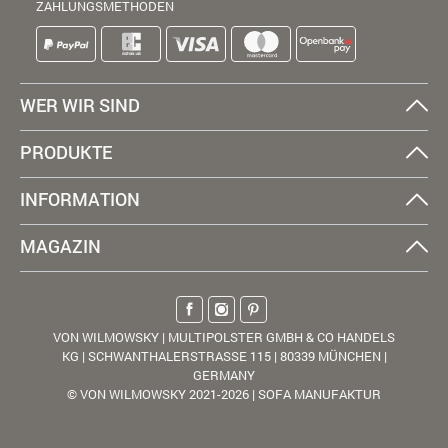
ZAHLUNGSMETHODEN
WER WIR SIND
PRODUKTE
INFORMATION
MAGAZIN
VON WILMOWSKY | MULTIPOLSTER GMBH & CO HANDELS
KG | SCHWANTHALERSTRASSE 115 | 80339 MÜNCHEN |
GERMANY
© VON WILMOWSKY 2021-2026 | SOFA MANUFAKTUR