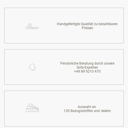
Handgefertigte Qualität zu bezahlbaren
Preisen
Persönliche Beratung durch unsere
Sofa-Experten
+49 89 9210 470
Auswahl an
120 Bezugsstoffen und -ledern