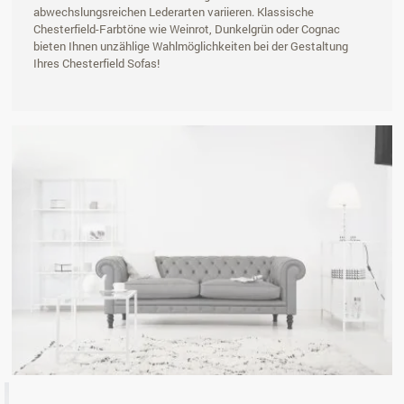
abwechslungsreichen Lederarten variieren. Klassische
Chesterfield-Farbtöne wie Weinrot, Dunkelgrün oder Cognac
bieten Ihnen unzählige Wahlmöglichkeiten bei der Gestaltung
Ihres Chesterfield Sofas!