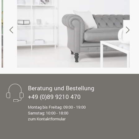
Beratung und Bestellung
+49 (0)89 9210 470
Montag bis Freitag: 09:00 - 19:00
Samstag: 10:00 - 18:00
zum Kontaktformular