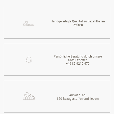
Handgefertigte Qualität zu bezahlbaren
Preisen
Persönliche Beratung durch unsere
Sofa-Experten
+49 89 9210 470
Auswahl an
120 Bezugsstoffen und -ledern