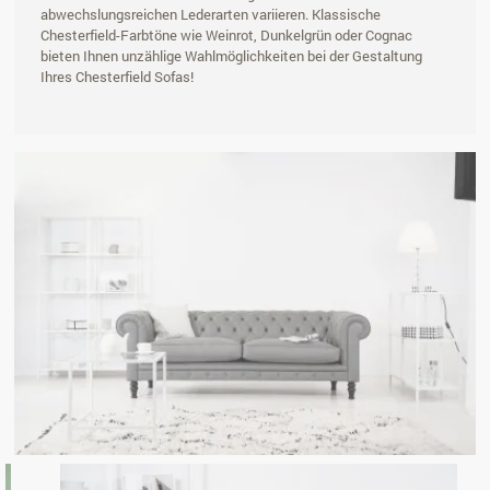
abwechslungsreichen Lederarten variieren. Klassische
Chesterfield-Farbtöne wie Weinrot, Dunkelgrün oder Cognac
bieten Ihnen unzählige Wahlmöglichkeiten bei der Gestaltung
Ihres Chesterfield Sofas!