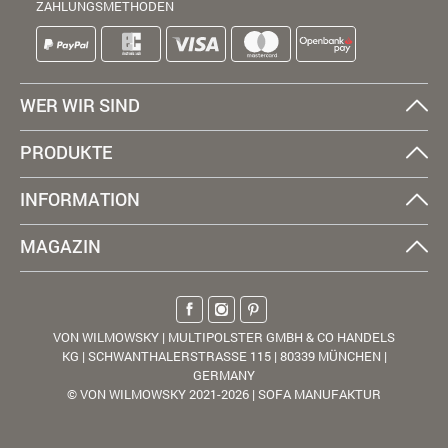
ZAHLUNGSMETHODEN
WER WIR SIND
PRODUKTE
INFORMATION
MAGAZIN
VON WILMOWSKY | MULTIPOLSTER GMBH & CO HANDELS
KG | SCHWANTHALERSTRASSE 115 | 80339 MÜNCHEN |
GERMANY
© VON WILMOWSKY 2021-2026 | SOFA MANUFAKTUR