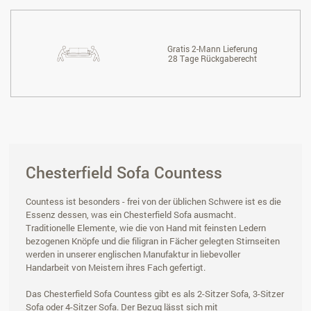
Gratis 2-Mann Lieferung
28 Tage Rückgaberecht
Chesterfield Sofa Countess
Countess ist besonders - frei von der üblichen Schwere ist es die
Essenz dessen, was ein Chesterfield Sofa ausmacht.
Traditionelle Elemente, wie die von Hand mit feinsten Ledern
bezogenen Knöpfe und die filigran in Fächer gelegten Stirnseiten
werden in unserer englischen Manufaktur in liebevoller
Handarbeit von Meistern ihres Fach gefertigt.
Das Chesterfield Sofa Countess gibt es als 2-Sitzer Sofa, 3-Sitzer
Sofa oder 4-Sitzer Sofa. Der Bezug lässt sich mit