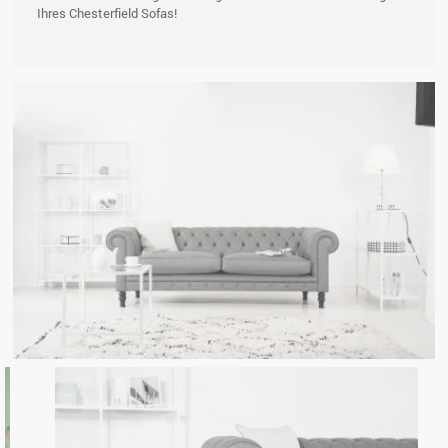
Ihres Chesterfield Sofas!