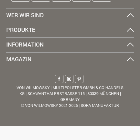
WER WIR SIND
PRODUKTE
INFORMATION
MAGAZIN
VON WILMOWSKY | MULTIPOLSTER GMBH & CO HANDELS
KG | SCHWANTHALERSTRASSE 115 | 80339 MÜNCHEN |
GERMANY
© VON WILMOWSKY 2021-2026 | SOFA MANUFAKTUR