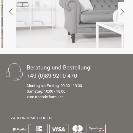
Beratung und Bestellung
+49 (0)89 9210 470
Montag bis Freitag: 09:00 - 19:00
Samstag: 10:00 - 18:00
zum Kontaktformular
ZAHLUNGSMETHODEN