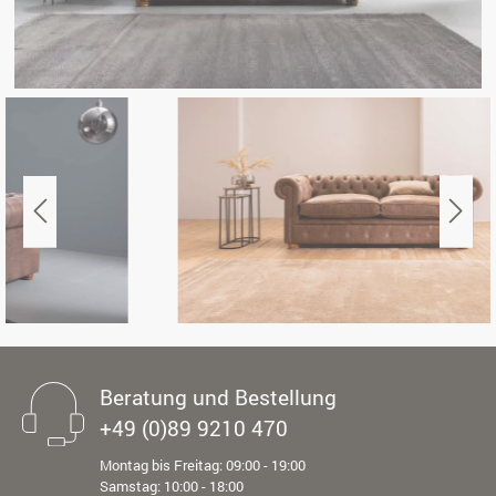
Beratung und Bestellung
+49 (0)89 9210 470
Montag bis Freitag: 09:00 - 19:00
Samstag: 10:00 - 18:00