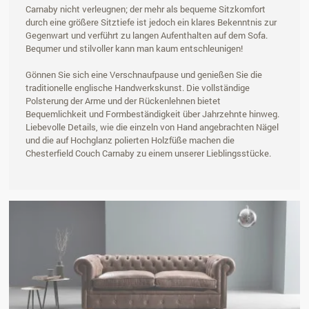
Carnaby nicht verleugnen; der mehr als bequeme Sitzkomfort
durch eine größere Sitztiefe ist jedoch ein klares Bekenntnis zur
Gegenwart und verführt zu langen Aufenthalten auf dem Sofa.
Bequmer und stilvoller kann man kaum entschleunigen!
Gönnen Sie sich eine Verschnaufpause und genießen Sie die
traditionelle englische Handwerkskunst. Die vollständige
Polsterung der Arme und der Rückenlehnen bietet
Bequemlichkeit und Formbeständigkeit über Jahrzehnte hinweg.
Liebevolle Details, wie die einzeln von Hand angebrachten Nägel
und die auf Hochglanz polierten Holzfüße machen die
Chesterfield Couch Carnaby zu einem unserer Lieblingsstücke.