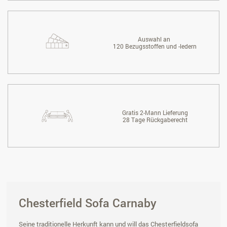
Auswahl an
120 Bezugsstoffen und -ledern
Gratis 2-Mann Lieferung
28 Tage Rückgaberecht
Chesterfield Sofa Carnaby
Seine traditionelle Herkunft kann und will das Chesterfieldsofa