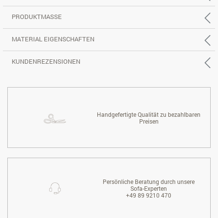
PRODUKTMASSE
MATERIAL EIGENSCHAFTEN
KUNDENREZENSIONEN
Handgefertigte Qualität zu bezahlbaren
Preisen
Persönliche Beratung durch unsere
Sofa-Experten
+49 89 9210 470