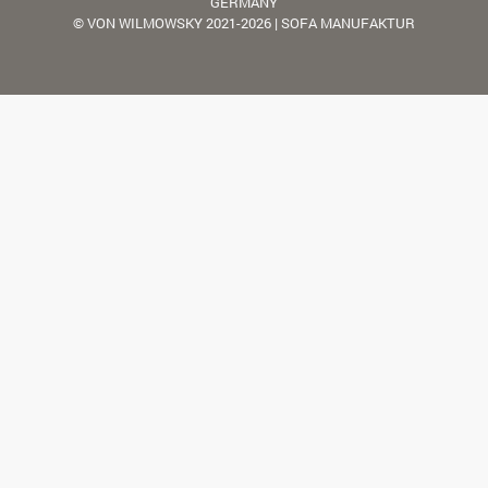
GERMANY
© VON WILMOWSKY 2021-2026 | SOFA MANUFAKTUR