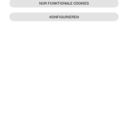
NUR FUNKTIONALE COOKIES
KONFIGURIEREN