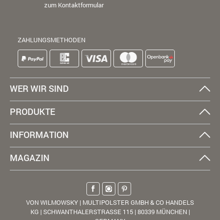
zum Kontaktformular
ZAHLUNGSMETHODEN
WER WIR SIND
PRODUKTE
INFORMATION
MAGAZIN
VON WILMOWSKY | MULTIPOLSTER GMBH & CO HANDELS
KG | SCHWANTHALERSTRASSE 115 | 80339 MÜNCHEN |