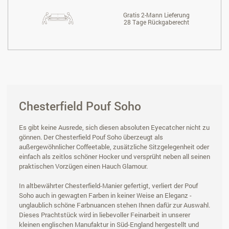
Gratis 2-Mann Lieferung
28 Tage Rückgaberecht
Chesterfield Pouf Soho
Es gibt keine Ausrede, sich diesen absoluten Eyecatcher nicht zu
gönnen. Der Chesterfield Pouf Soho überzeugt als
außergewöhnlicher Coffeetable, zusätzliche Sitzgelegenheit oder
einfach als zeitlos schöner Hocker und versprüht neben all seinen
praktischen Vorzügen einen Hauch Glamour.
In altbewährter Chesterfield-Manier gefertigt, verliert der Pouf
Soho auch in gewagten Farben in keiner Weise an Eleganz -
unglaublich schöne Farbnuancen stehen Ihnen dafür zur Auswahl.
Dieses Prachtstück wird in liebevoller Feinarbeit in unserer
kleinen englischen Manufaktur in Süd-England hergestellt und