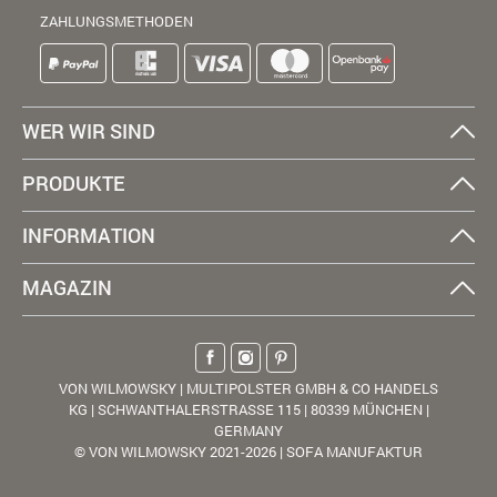
ZAHLUNGSMETHODEN
WER WIR SIND
PRODUKTE
INFORMATION
MAGAZIN
VON WILMOWSKY | MULTIPOLSTER GMBH & CO HANDELS
KG | SCHWANTHALERSTRASSE 115 | 80339 MÜNCHEN |
GERMANY
© VON WILMOWSKY 2021-2026 | SOFA MANUFAKTUR