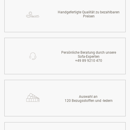
Handgefertigte Qualität zu bezahlbaren
Preisen
Persönliche Beratung durch unsere
Sofa-Experten
+49 89 9210 470
Auswahl an
120 Bezugsstoffen und -ledern