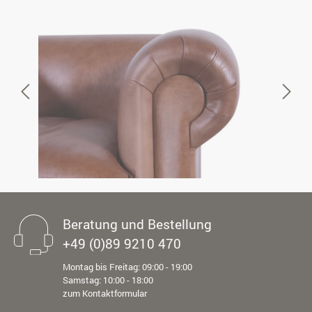
Beratung und Bestellung
+49 (0)89 9210 470
Montag bis Freitag: 09:00 - 19:00
Samstag: 10:00 - 18:00
zum Kontaktformular