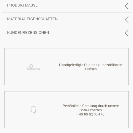
PRODUKTMASSE
MATERIAL EIGENSCHAFTEN
KUNDENREZENSIONEN
Handgefertigte Qualität zu bezahlbaren
Preisen
Persönliche Beratung durch unsere
Sofa-Experten
+49 89 9210 470