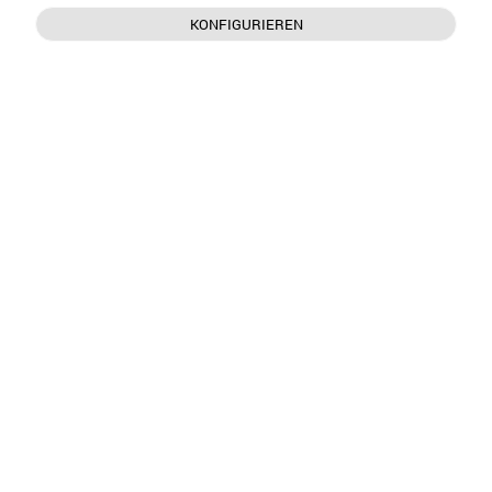
KONFIGURIEREN