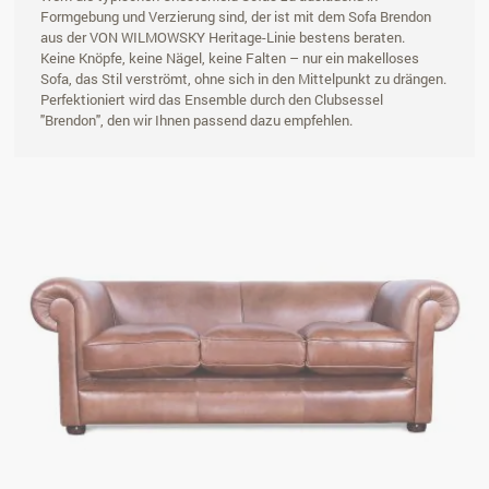
Formgebung und Verzierung sind, der ist mit dem Sofa Brendon
aus der VON WILMOWSKY Heritage-Linie bestens beraten.
Keine Knöpfe, keine Nägel, keine Falten – nur ein makelloses
Sofa, das Stil verströmt, ohne sich in den Mittelpunkt zu drängen.
Perfektioniert wird das Ensemble durch den Clubsessel
"Brendon", den wir Ihnen passend dazu empfehlen.