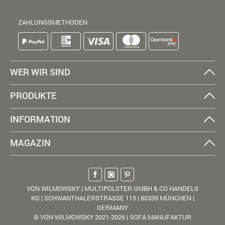
ZAHLUNGSMETHODEN
WER WIR SIND
PRODUKTE
INFORMATION
MAGAZIN
VON WILMOWSKY | MULTIPOLSTER GMBH & CO HANDELS
KG | SCHWANTHALERSTRASSE 115 | 80339 MÜNCHEN |
GERMANY
© VON WILMOWSKY 2021-2026 | SOFA MANUFAKTUR