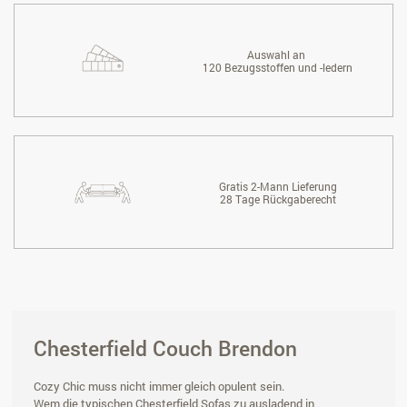
Auswahl an
120 Bezugsstoffen und -ledern
Gratis 2-Mann Lieferung
28 Tage Rückgaberecht
Chesterfield Couch Brendon
Cozy Chic muss nicht immer gleich opulent sein.
Wem die typischen Chesterfield Sofas zu ausladend in