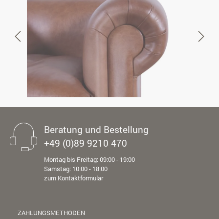
Beratung und Bestellung
+49 (0)89 9210 470
Montag bis Freitag: 09:00 - 19:00
Samstag: 10:00 - 18:00
zum Kontaktformular
ZAHLUNGSMETHODEN