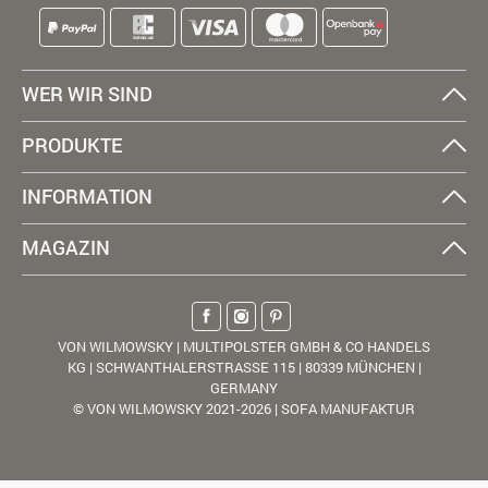
WER WIR SIND
PRODUKTE
INFORMATION
MAGAZIN
VON WILMOWSKY | MULTIPOLSTER GMBH & CO HANDELS
KG | SCHWANTHALERSTRASSE 115 | 80339 MÜNCHEN |
GERMANY
© VON WILMOWSKY 2021-2026 | SOFA MANUFAKTUR