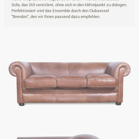
Sofa, das Stil verströmt, ohne sich in den Mittelpunkt zu drängen.
Perfektioniert wird das Ensemble durch den Clubsessel
"Brendon", den wir Ihnen passend dazu empfehlen.