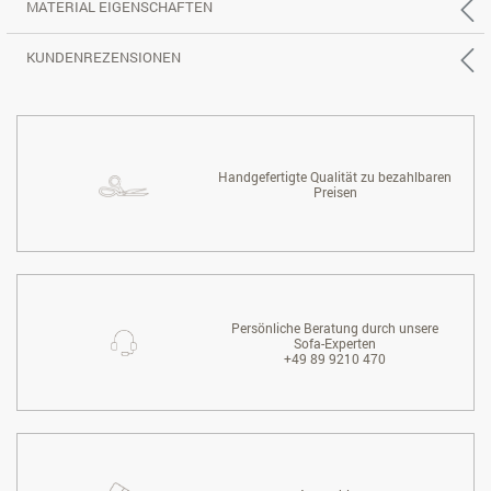
MATERIAL EIGENSCHAFTEN
KUNDENREZENSIONEN
Handgefertigte Qualität zu bezahlbaren
Preisen
Persönliche Beratung durch unsere
Sofa-Experten
+49 89 9210 470