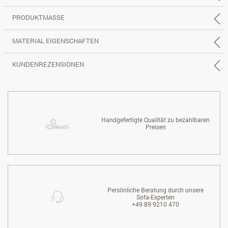
PRODUKTMASSE
MATERIAL EIGENSCHAFTEN
KUNDENREZENSIONEN
Handgefertigte Qualität zu bezahlbaren
Preisen
Persönliche Beratung durch unsere
Sofa-Experten
+49 89 9210 470