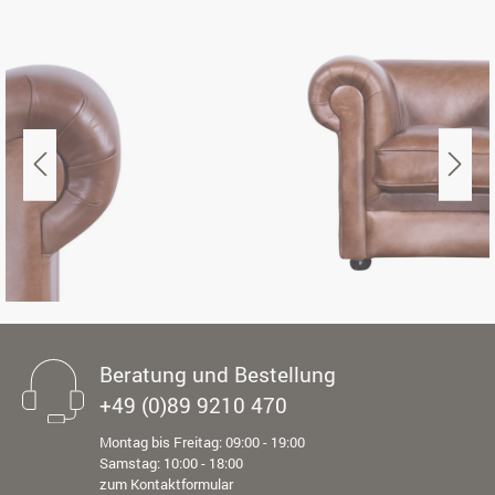
Beratung und Bestellung
+49 (0)89 9210 470
Montag bis Freitag: 09:00 - 19:00
Samstag: 10:00 - 18:00
zum Kontaktformular