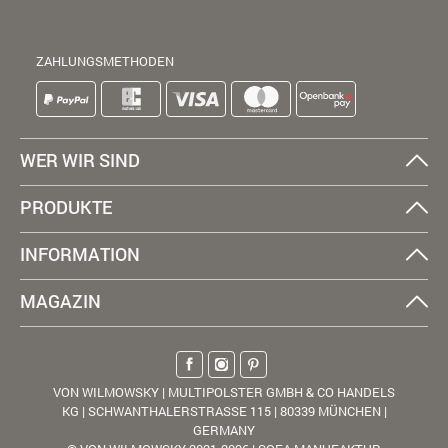
ZAHLUNGSMETHODEN
WER WIR SIND
PRODUKTE
INFORMATION
MAGAZIN
VON WILMOWSKY | MULTIPOLSTER GMBH & CO HANDELS
KG | SCHWANTHALERSTRASSE 115 | 80339 MÜNCHEN |
GERMANY