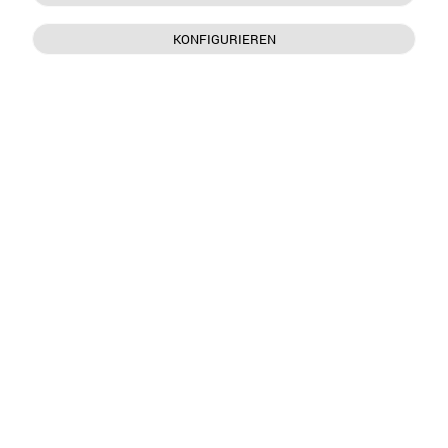
KONFIGURIEREN