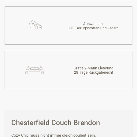
Auswahl an
120 Bezugsstoffen und -ledern
Gratis 2-Mann Lieferung
28 Tage Rückgaberecht
Chesterfield Couch Brendon
Cozy Chic muss nicht immer gleich opulent sein.