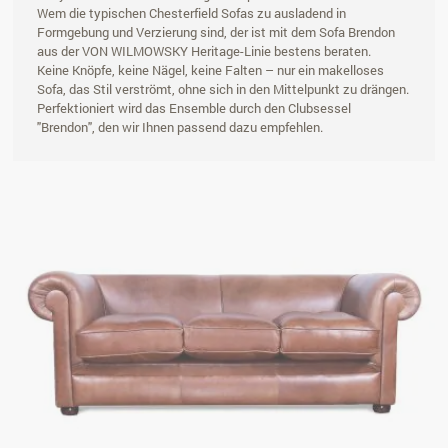
Wem die typischen Chesterfield Sofas zu ausladend in
Formgebung und Verzierung sind, der ist mit dem Sofa Brendon
aus der VON WILMOWSKY Heritage-Linie bestens beraten.
Keine Knöpfe, keine Nägel, keine Falten – nur ein makelloses
Sofa, das Stil verströmt, ohne sich in den Mittelpunkt zu drängen.
Perfektioniert wird das Ensemble durch den Clubsessel
"Brendon", den wir Ihnen passend dazu empfehlen.