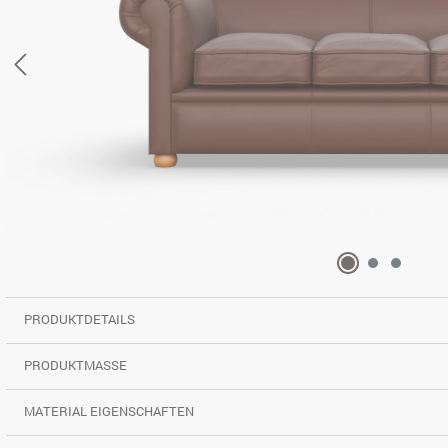
PRODUKTDETAILS
PRODUKTMASSE
MATERIAL EIGENSCHAFTEN