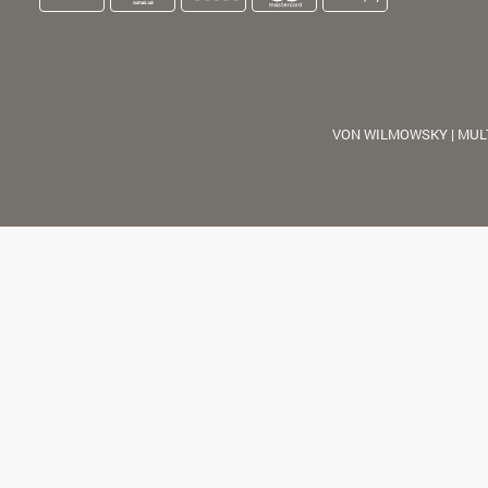
VON WILMOWSKY | MUL