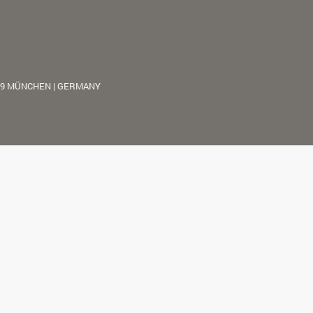
39 MÜNCHEN | GERMANY