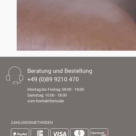
Beratung und Bestellung
+49 (0)89 9210 470
Montag bis Freitag: 09:00 - 19:00
Samstag: 10:00 - 18:00
zum Kontaktformular
ZAHLUNGSMETHODEN