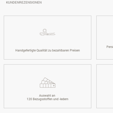
KUNDENREZENSIONEN
Pers
Handgefertigte Qualität zu bezahlbaren Preisen
Auswahl an
120 Bezugsstoffen und -ledern