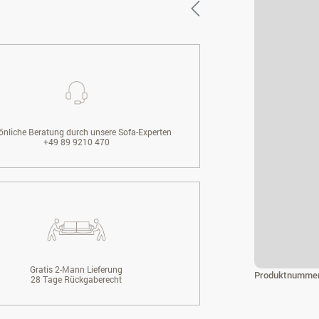
önliche Beratung durch unsere Sofa-Experten
+49 89 9210 470
Gratis 2-Mann Lieferung
Produktnumme
28 Tage Rückgaberecht