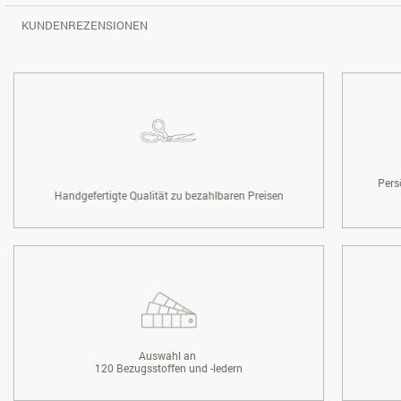
KUNDENREZENSIONEN
Pers
Handgefertigte Qualität zu bezahlbaren Preisen
Auswahl an
120 Bezugsstoffen und -ledern