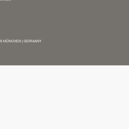
39 MÜNCHEN | GERMANY