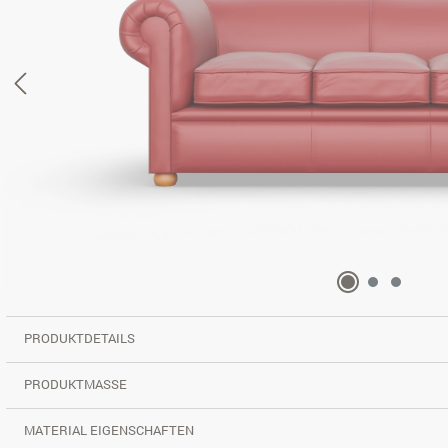
PRODUKTDETAILS
PRODUKTMASSE
MATERIAL EIGENSCHAFTEN