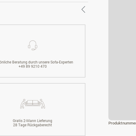
önliche Beratung durch unsere Sofa-Experten
+49 89 9210 470
Gratis 2-Mann Lieferung
Produktnumme
28 Tage Rückgaberecht