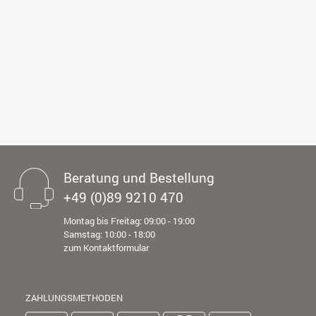
Beratung und Bestellung
+49 (0)89 9210 470
Montag bis Freitag: 09:00 - 19:00
Samstag: 10:00 - 18:00
zum Kontaktformular
ZAHLUNGSMETHODEN