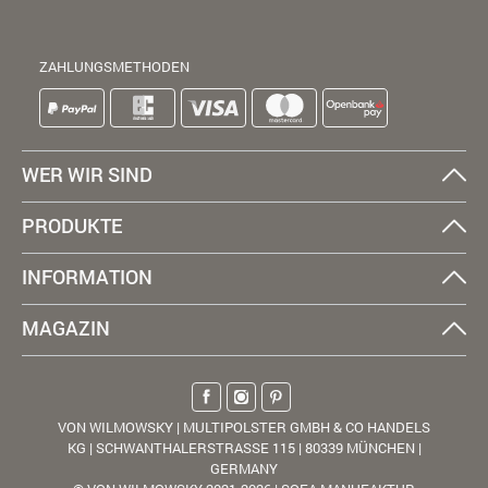
ZAHLUNGSMETHODEN
WER WIR SIND
PRODUKTE
INFORMATION
MAGAZIN
VON WILMOWSKY | MULTIPOLSTER GMBH & CO HANDELS
KG | SCHWANTHALERSTRASSE 115 | 80339 MÜNCHEN |
GERMANY