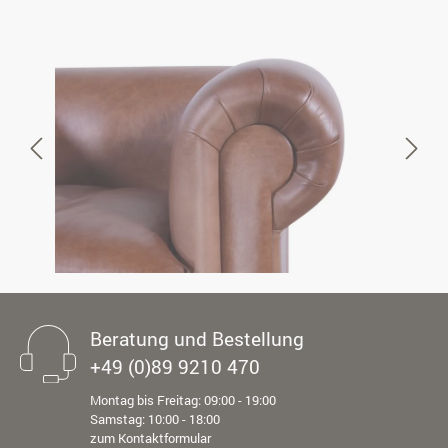
Beratung und Bestellung
+49 (0)89 9210 470
Montag bis Freitag: 09:00 - 19:00
Samstag: 10:00 - 18:00
zum Kontaktformular