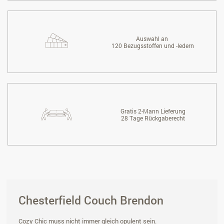
Auswahl an
120 Bezugsstoffen und -ledern
Gratis 2-Mann Lieferung
28 Tage Rückgaberecht
Chesterfield Couch Brendon
Cozy Chic muss nicht immer gleich opulent sein.