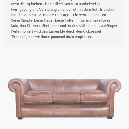
Wem die typischen Chesterfield Sofas zu ausladend in
Formgebung und Verzierung sind, der ist mit dem Sofa Brendon
aus der VON WILMOWSKY Heritage-Linie bestens beraten.
Keine Knöpfe, keine Nägel, keine Falten – nur ein makelloses
Sofa, das Stil verströmt, ohne sich in den Mittelpunkt zu drängen.
Perfektioniert wird das Ensemble durch den Clubsessel
"Brendon", den wir Ihnen passend dazu empfehlen.