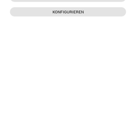
KONFIGURIEREN