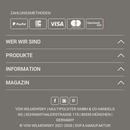
ZAHLUNGSMETHODEN
WER WIR SIND
PRODUKTE
INFORMATION
MAGAZIN
VON WILMOWSKY | MULTIPOLSTER GMBH & CO HANDELS
KG | SCHWANTHALERSTRASSE 115 | 80339 MÜNCHEN |
GERMANY
© VON WILMOWSKY 2021-2026 | SOFA MANUFAKTUR