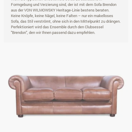
Formgebung und Verzierung sind, der ist mit dem Sofa Brendon
aus der VON WILMOWSKY Heritage-Linie bestens beraten.
Keine Knöpfe, keine Nägel, keine Falten – nur ein makelloses
Sofa, das Stil verströmt, ohne sich in den Mittelpunkt zu drängen.
Perfektioniert wird das Ensemble durch den Clubsessel
"Brendon", den wir Ihnen passend dazu empfehlen.