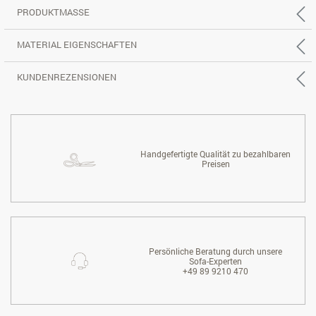
PRODUKTMASSE
MATERIAL EIGENSCHAFTEN
KUNDENREZENSIONEN
Handgefertigte Qualität zu bezahlbaren
Preisen
Persönliche Beratung durch unsere
Sofa-Experten
+49 89 9210 470