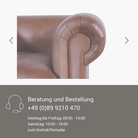
Beratung und Bestellung
+49 (0)89 9210 470
Montag bis Freitag: 09:00 - 19:00
Samstag: 10:00 - 18:00
zum Kontaktformular