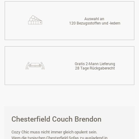
Auswahl an
120 Bezugsstoffen und -ledern
Gratis 2-Mann Lieferung
28 Tage Rückgaberecht
Chesterfield Couch Brendon
Cozy Chic muss nicht immer gleich opulent sein.
Wem die typischen Chesterfield Sofas zu ausladend in