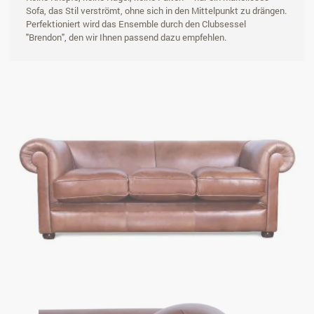
Sofa, das Stil verströmt, ohne sich in den Mittelpunkt zu drängen.
Perfektioniert wird das Ensemble durch den Clubsessel
"Brendon", den wir Ihnen passend dazu empfehlen.