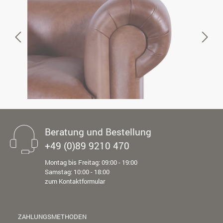
Beratung und Bestellung
+49 (0)89 9210 470
Montag bis Freitag: 09:00 - 19:00
Samstag: 10:00 - 18:00
zum Kontaktformular
ZAHLUNGSMETHODEN