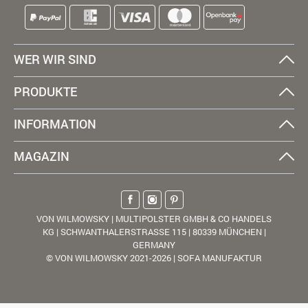
WER WIR SIND
PRODUKTE
INFORMATION
MAGAZIN
VON WILMOWSKY | MULTIPOLSTER GMBH & CO HANDELS
KG | SCHWANTHALERSTRASSE 115 | 80339 MÜNCHEN |
GERMANY
© VON WILMOWSKY 2021-2026 | SOFA MANUFAKTUR