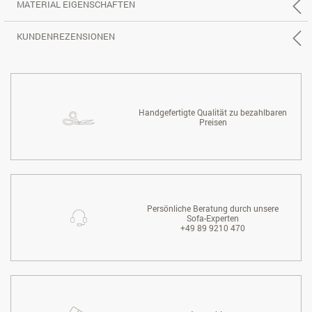
MATERIAL EIGENSCHAFTEN
KUNDENREZENSIONEN
Handgefertigte Qualität zu bezahlbaren
Preisen
Persönliche Beratung durch unsere
Sofa-Experten
+49 89 9210 470