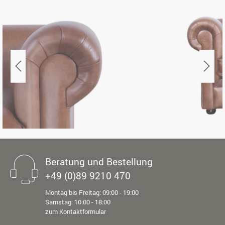
Beratung und Bestellung
+49 (0)89 9210 470
Montag bis Freitag: 09:00 - 19:00
Samstag: 10:00 - 18:00
zum Kontaktformular