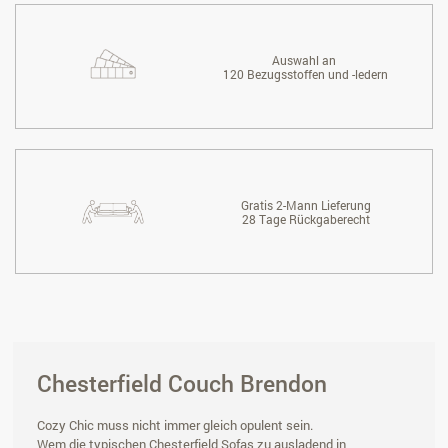
Auswahl an
120 Bezugsstoffen und -ledern
Gratis 2-Mann Lieferung
28 Tage Rückgaberecht
Chesterfield Couch Brendon
Cozy Chic muss nicht immer gleich opulent sein.
Wem die typischen Chesterfield Sofas zu ausladend in