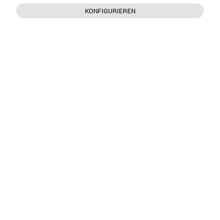
KONFIGURIEREN