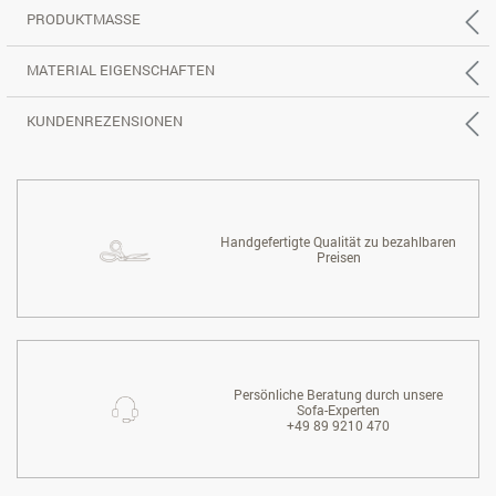
PRODUKTMASSE
MATERIAL EIGENSCHAFTEN
KUNDENREZENSIONEN
Handgefertigte Qualität zu bezahlbaren
Preisen
Persönliche Beratung durch unsere
Sofa-Experten
+49 89 9210 470