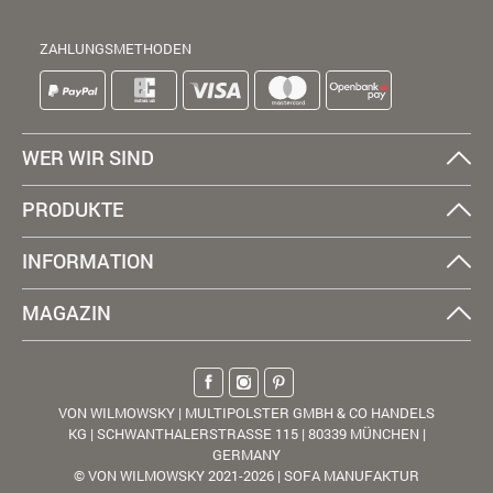
ZAHLUNGSMETHODEN
WER WIR SIND
PRODUKTE
INFORMATION
MAGAZIN
VON WILMOWSKY | MULTIPOLSTER GMBH & CO HANDELS
KG | SCHWANTHALERSTRASSE 115 | 80339 MÜNCHEN |
GERMANY
© VON WILMOWSKY 2021-2026 | SOFA MANUFAKTUR