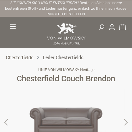
SIE KÖNNEN SICH NICHT ENTSCHEIDEN?
Bestellen Sie sich unsere
Zum Hauptinhalt springen
kostenfreien Stoff- und Ledermuster
ganz einfach zu Ihnen nach Hause.
MUSTER BESTELLEN
Chesterfields
Leder Chesterfields
LINIE VON WILMOWSKY Heritage
Chesterfield Couch Brendon
Bildergalerie überspringen