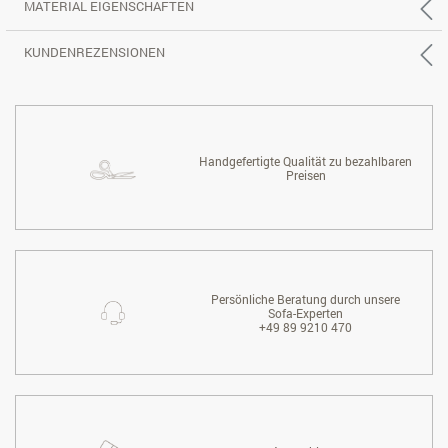
MATERIAL EIGENSCHAFTEN
KUNDENREZENSIONEN
Handgefertigte Qualität zu bezahlbaren
Preisen
Persönliche Beratung durch unsere
Sofa-Experten
+49 89 9210 470