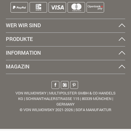
WER WIR SIND
PRODUKTE
INFORMATION
MAGAZIN
VON WILMOWSKY | MULTIPOLSTER GMBH & CO HANDELS
KG | SCHWANTHALERSTRASSE 115 | 80339 MÜNCHEN |
GERMANY
© VON WILMOWSKY 2021-2026 | SOFA MANUFAKTUR