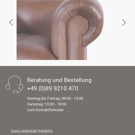
Beratung und Bestellung
+49 (0)89 9210 470
Montag bis Freitag: 09:00 - 19:00
Samstag: 10:00 - 18:00
zum Kontaktformular
ZAHLUNGSMETHODEN