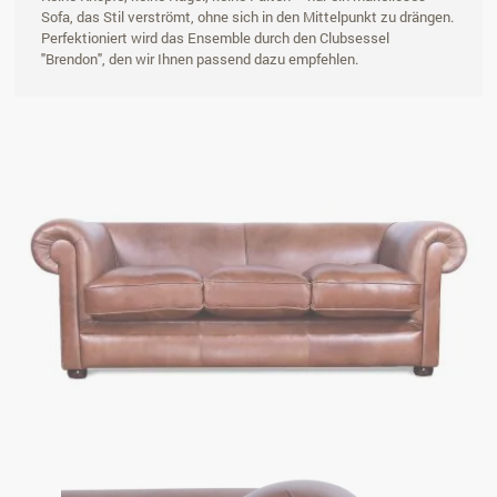
Sofa, das Stil verströmt, ohne sich in den Mittelpunkt zu drängen.
Perfektioniert wird das Ensemble durch den Clubsessel
"Brendon", den wir Ihnen passend dazu empfehlen.