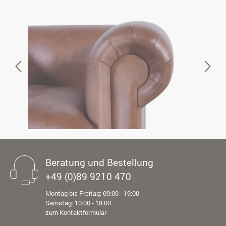
Beratung und Bestellung
+49 (0)89 9210 470
Montag bis Freitag: 09:00 - 19:00
Samstag: 10:00 - 18:00
zum Kontaktformular