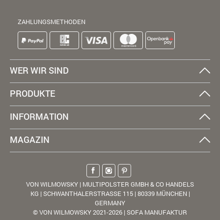
ZAHLUNGSMETHODEN
WER WIR SIND
PRODUKTE
INFORMATION
MAGAZIN
VON WILMOWSKY | MULTIPOLSTER GMBH & CO HANDELS
KG | SCHWANTHALERSTRASSE 115 | 80339 MÜNCHEN |
GERMANY
© VON WILMOWSKY 2021-2026 | SOFA MANUFAKTUR