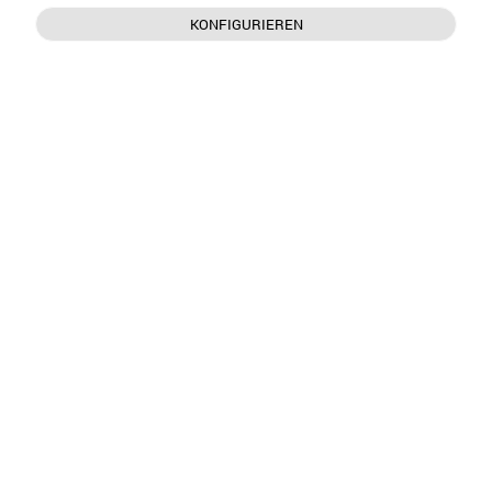
KONFIGURIEREN