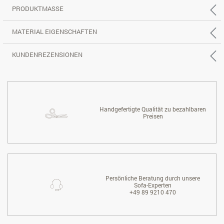
PRODUKTMASSE
MATERIAL EIGENSCHAFTEN
KUNDENREZENSIONEN
Handgefertigte Qualität zu bezahlbaren
Preisen
Persönliche Beratung durch unsere
Sofa-Experten
+49 89 9210 470