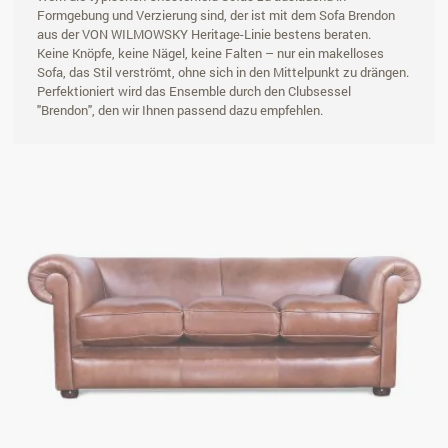
Formgebung und Verzierung sind, der ist mit dem Sofa Brendon
aus der VON WILMOWSKY Heritage-Linie bestens beraten.
Keine Knöpfe, keine Nägel, keine Falten – nur ein makelloses
Sofa, das Stil verströmt, ohne sich in den Mittelpunkt zu drängen.
Perfektioniert wird das Ensemble durch den Clubsessel
"Brendon", den wir Ihnen passend dazu empfehlen.