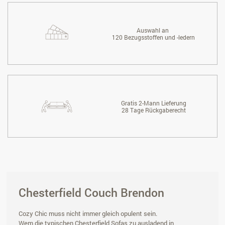
Auswahl an
120 Bezugsstoffen und -ledern
Gratis 2-Mann Lieferung
28 Tage Rückgaberecht
Chesterfield Couch Brendon
Cozy Chic muss nicht immer gleich opulent sein.
Wem die typischen Chesterfield Sofas zu ausladend in