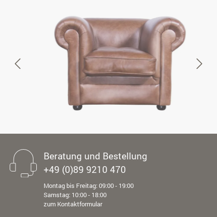
Beratung und Bestellung
+49 (0)89 9210 470
Montag bis Freitag: 09:00 - 19:00
Samstag: 10:00 - 18:00
zum Kontaktformular