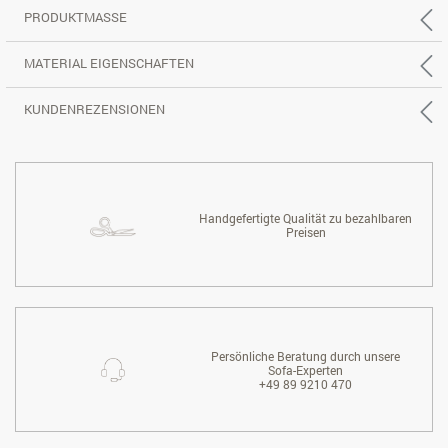
PRODUKTMASSE
MATERIAL EIGENSCHAFTEN
KUNDENREZENSIONEN
Handgefertigte Qualität zu bezahlbaren
Preisen
Persönliche Beratung durch unsere
Sofa-Experten
+49 89 9210 470