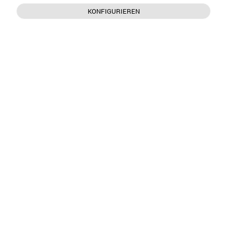
KONFIGURIEREN