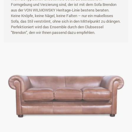
Formgebung und Verzierung sind, der ist mit dem Sofa Brendon
aus der VON WILMOWSKY Heritage-Linie bestens beraten.
Keine Knöpfe, keine Nägel, keine Falten – nur ein makelloses
Sofa, das Stil verströmt, ohne sich in den Mittelpunkt zu drängen.
Perfektioniert wird das Ensemble durch den Clubsessel
"Brendon", den wir Ihnen passend dazu empfehlen.