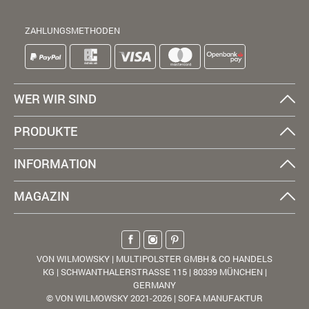
ZAHLUNGSMETHODEN
WER WIR SIND
PRODUKTE
INFORMATION
MAGAZIN
VON WILMOWSKY | MULTIPOLSTER GMBH & CO HANDELS
KG | SCHWANTHALERSTRASSE 115 | 80339 MÜNCHEN |
GERMANY
© VON WILMOWSKY 2021-2026 | SOFA MANUFAKTUR