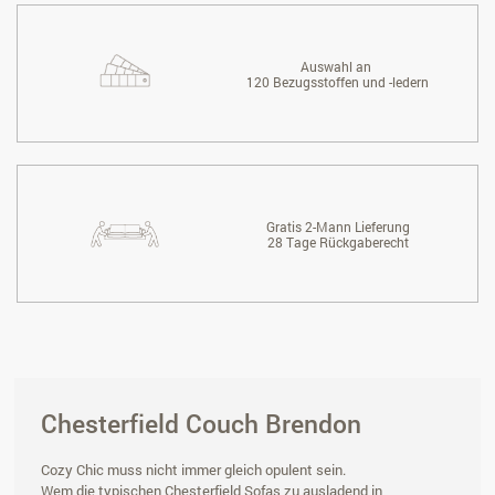
Auswahl an
120 Bezugsstoffen und -ledern
Gratis 2-Mann Lieferung
28 Tage Rückgaberecht
Chesterfield Couch Brendon
Cozy Chic muss nicht immer gleich opulent sein.
Wem die typischen Chesterfield Sofas zu ausladend in