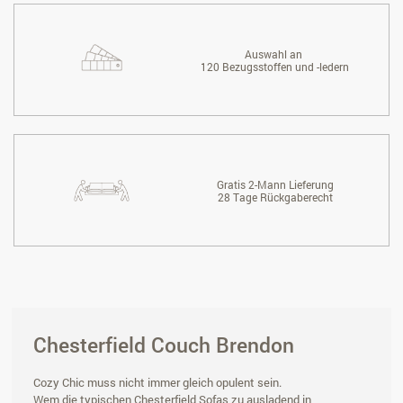
Auswahl an
120 Bezugsstoffen und -ledern
Gratis 2-Mann Lieferung
28 Tage Rückgaberecht
Chesterfield Couch Brendon
Cozy Chic muss nicht immer gleich opulent sein.
Wem die typischen Chesterfield Sofas zu ausladend in