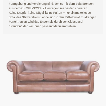
Formgebung und Verzierung sind, der ist mit dem Sofa Brendon
aus der VON WILMOWSKY Heritage-Linie bestens beraten.
Keine Knöpfe, keine Nägel, keine Falten – nur ein makelloses
Sofa, das Stil verströmt, ohne sich in den Mittelpunkt zu drängen.
Perfektioniert wird das Ensemble durch den Clubsessel
"Brendon", den wir Ihnen passend dazu empfehlen.