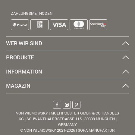
ZAHLUNGSMETHODEN
WER WIR SIND
PRODUKTE
INFORMATION
MAGAZIN
VON WILMOWSKY | MULTIPOLSTER GMBH & CO HANDELS
KG | SCHWANTHALERSTRASSE 115 | 80339 MÜNCHEN |
GERMANY
© VON WILMOWSKY 2021-2026 | SOFA MANUFAKTUR