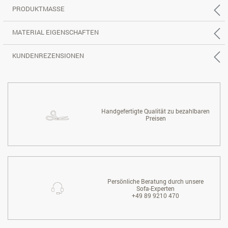
PRODUKTMASSE
MATERIAL EIGENSCHAFTEN
KUNDENREZENSIONEN
Handgefertigte Qualität zu bezahlbaren
Preisen
Persönliche Beratung durch unsere
Sofa-Experten
+49 89 9210 470