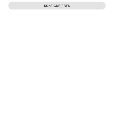
KONFIGURIEREN