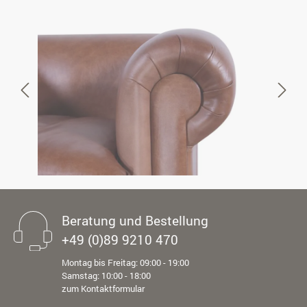
Beratung und Bestellung
+49 (0)89 9210 470
Montag bis Freitag: 09:00 - 19:00
Samstag: 10:00 - 18:00
zum Kontaktformular