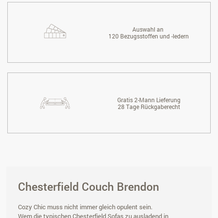
Auswahl an
120 Bezugsstoffen und -ledern
Gratis 2-Mann Lieferung
28 Tage Rückgaberecht
Chesterfield Couch Brendon
Cozy Chic muss nicht immer gleich opulent sein.
Wem die typischen Chesterfield Sofas zu ausladend in