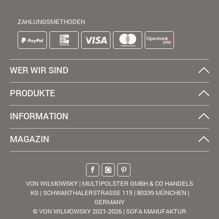
ZAHLUNGSMETHODEN
WER WIR SIND
PRODUKTE
INFORMATION
MAGAZIN
VON WILMOWSKY | MULTIPOLSTER GMBH & CO HANDELS
KG | SCHWANTHALERSTRASSE 115 | 80339 MÜNCHEN |
GERMANY
© VON WILMOWSKY 2021-2026 | SOFA MANUFAKTUR