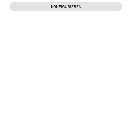
KONFIGURIEREN