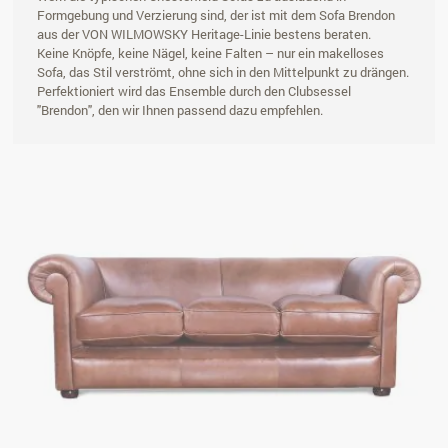
Formgebung und Verzierung sind, der ist mit dem Sofa Brendon
aus der VON WILMOWSKY Heritage-Linie bestens beraten.
Keine Knöpfe, keine Nägel, keine Falten – nur ein makelloses
Sofa, das Stil verströmt, ohne sich in den Mittelpunkt zu drängen.
Perfektioniert wird das Ensemble durch den Clubsessel
"Brendon", den wir Ihnen passend dazu empfehlen.