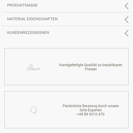
PRODUKTMASSE
MATERIAL EIGENSCHAFTEN
KUNDENREZENSIONEN
Handgefertigte Qualität zu bezahlbaren
Preisen
Persönliche Beratung durch unsere
Sofa-Experten
+49 89 9210 470