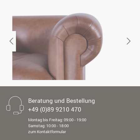
Beratung und Bestellung
+49 (0)89 9210 470
Montag bis Freitag: 09:00 - 19:00
Samstag: 10:00 - 18:00
zum Kontaktformular