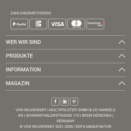
ZAHLUNGSMETHODEN
WER WIR SIND
PRODUKTE
INFORMATION
MAGAZIN
VON WILMOWSKY | MULTIPOLSTER GMBH & CO HANDELS
KG | SCHWANTHALERSTRASSE 115 | 80339 MÜNCHEN |
GERMANY
© VON WILMOWSKY 2021-2026 | SOFA MANUFAKTUR