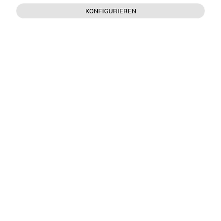
KONFIGURIEREN