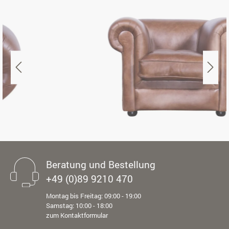
Beratung und Bestellung
+49 (0)89 9210 470
Montag bis Freitag: 09:00 - 19:00
Samstag: 10:00 - 18:00
zum Kontaktformular