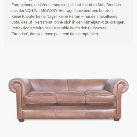
Formgebung und Verzierung sind, der ist mit dem Sofa Brendon
aus der VON WILMOWSKY Heritage-Linie bestens beraten.
Keine Knöpfe, keine Nägel, keine Falten – nur ein makelloses
Sofa, das Stil verströmt, ohne sich in den Mittelpunkt zu drängen.
Perfektioniert wird das Ensemble durch den Clubsessel
"Brendon", den wir Ihnen passend dazu empfehlen.