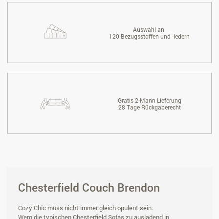
Auswahl an
120 Bezugsstoffen und -ledern
Gratis 2-Mann Lieferung
28 Tage Rückgaberecht
Chesterfield Couch Brendon
Cozy Chic muss nicht immer gleich opulent sein.
Wem die typischen Chesterfield Sofas zu ausladend in