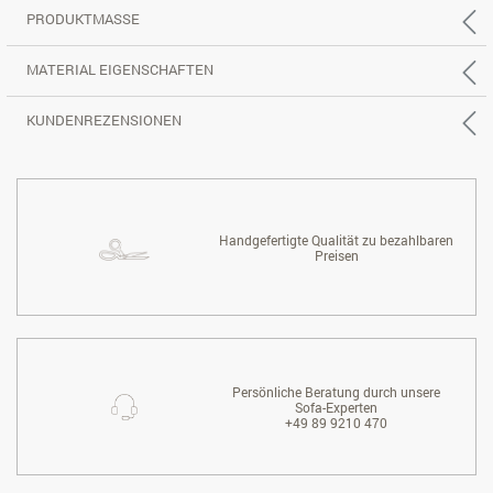
PRODUKTMASSE
MATERIAL EIGENSCHAFTEN
KUNDENREZENSIONEN
Handgefertigte Qualität zu bezahlbaren
Preisen
Persönliche Beratung durch unsere
Sofa-Experten
+49 89 9210 470