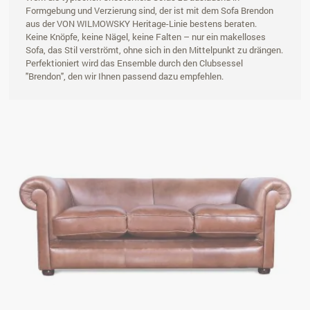
Formgebung und Verzierung sind, der ist mit dem Sofa Brendon
aus der VON WILMOWSKY Heritage-Linie bestens beraten.
Keine Knöpfe, keine Nägel, keine Falten – nur ein makelloses
Sofa, das Stil verströmt, ohne sich in den Mittelpunkt zu drängen.
Perfektioniert wird das Ensemble durch den Clubsessel
"Brendon", den wir Ihnen passend dazu empfehlen.