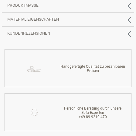
PRODUKTMASSE
MATERIAL EIGENSCHAFTEN
KUNDENREZENSIONEN
Handgefertigte Qualität zu bezahlbaren
Preisen
Persönliche Beratung durch unsere
Sofa-Experten
+49 89 9210 470