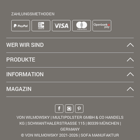
ZAHLUNGSMETHODEN
WER WIR SIND
PRODUKTE
INFORMATION
MAGAZIN
VON WILMOWSKY | MULTIPOLSTER GMBH & CO HANDELS
KG | SCHWANTHALERSTRASSE 115 | 80339 MÜNCHEN |
GERMANY
© VON WILMOWSKY 2021-2026 | SOFA MANUFAKTUR