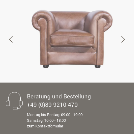
Beratung und Bestellung
+49 (0)89 9210 470
Montag bis Freitag: 09:00 - 19:00
Samstag: 10:00 - 18:00
zum Kontaktformular