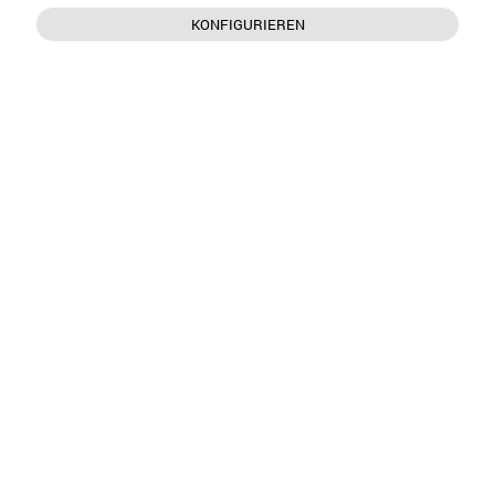
KONFIGURIEREN