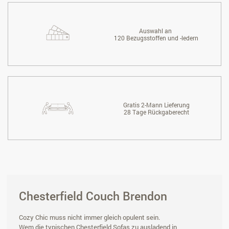
Auswahl an
120 Bezugsstoffen und -ledern
Gratis 2-Mann Lieferung
28 Tage Rückgaberecht
Chesterfield Couch Brendon
Cozy Chic muss nicht immer gleich opulent sein.
Wem die typischen Chesterfield Sofas zu ausladend in